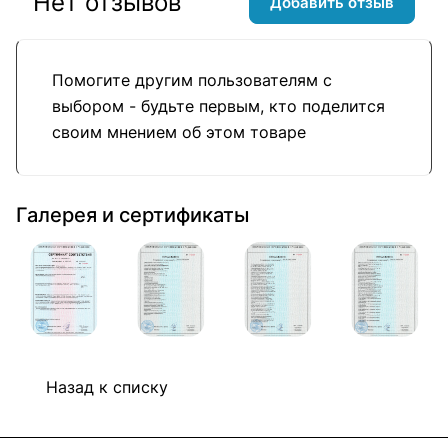
Нет отзывов
Добавить отзыв
Помогите другим пользователям с
выбором - будьте первым, кто поделится
своим мнением об этом товаре
Галерея и сертификаты
Назад к списку