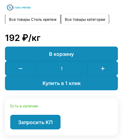
Все товары Сталь крепеж
Все товары категории
192 ₽/
кг
В корзину
Купить в 1 клик
Есть в наличии
Запросить КП