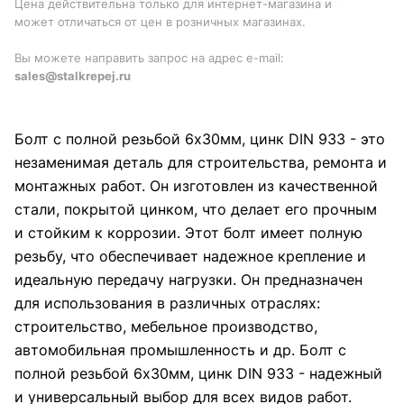
Цена действительна только для интернет-магазина и
может отличаться от цен в розничных магазинах.
Вы можете направить запрос на адрес e-mail:
sales@stalkrepej.ru
Болт с полной резьбой 6х30мм, цинк DIN 933 - это
незаменимая деталь для строительства, ремонта и
монтажных работ. Он изготовлен из качественной
стали, покрытой цинком, что делает его прочным
и стойким к коррозии. Этот болт имеет полную
резьбу, что обеспечивает надежное крепление и
идеальную передачу нагрузки. Он предназначен
для использования в различных отраслях:
строительство, мебельное производство,
автомобильная промышленность и др. Болт с
полной резьбой 6х30мм, цинк DIN 933 - надежный
и универсальный выбор для всех видов работ.