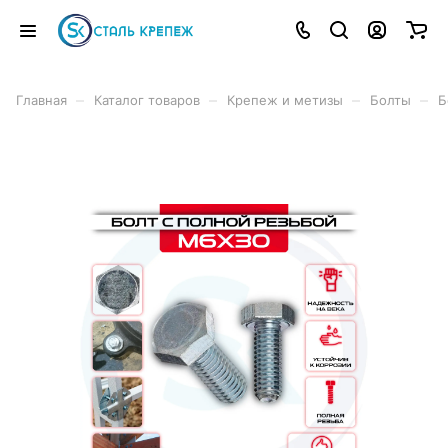
–
–
–
–
Главная
Каталог товаров
Крепеж и метизы
Болты
Б