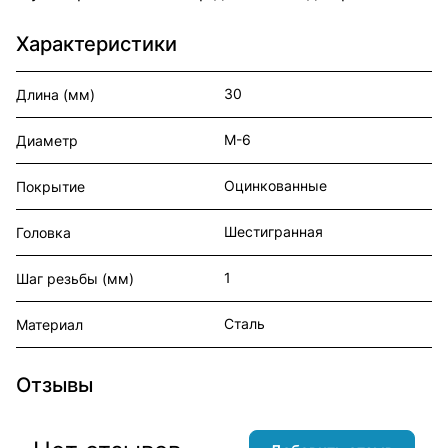
Характеристики
30
Длина (мм)
М-6
Диаметр
Оцинкованные
Покрытие
Шестигранная
Головка
1
Шаг резьбы (мм)
Сталь
Материал
Отзывы