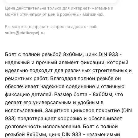
Цена действительна только для интернет-магазина и
может отличаться от цен в розничных магазинах.
Вы можете направить запрос на адрес e-mail:
sales@stalkrepej.ru
Болт с полной резьбой 8х60мм, цинк DIN 933 -
надежный и прочный элемент фиксации, который
идеально подходит для различных строительных и
ремонтных работ. Благодаря полной резьбе он
обеспечивает надежное соединение и отличную
фиксацию деталей. Размер болта - 8х60мм, что
делает его универсальным и удобным в
использовании. Защитное цинковое покрытие (DIN
933) предотвращает коррозию и обеспечивает
долговечность использования. Болт с полной
резьбой 8х60мм, цинк DIN 933 - незаменимый