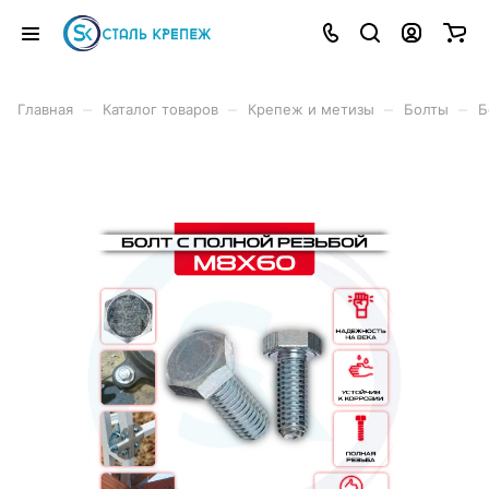
–
–
–
–
Главная
Каталог товаров
Крепеж и метизы
Болты
Б