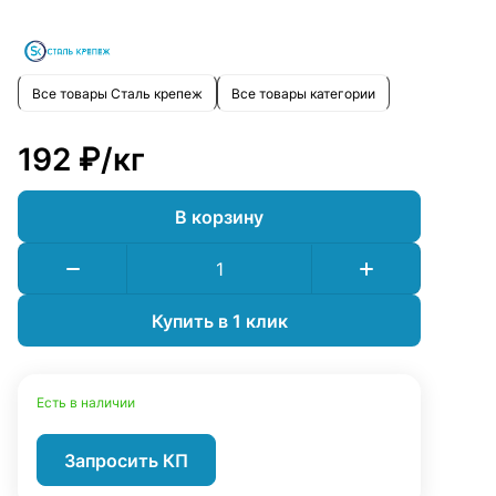
Все товары Сталь крепеж
Все товары категории
192 ₽/
кг
В корзину
Купить в 1 клик
Есть в наличии
Запросить КП