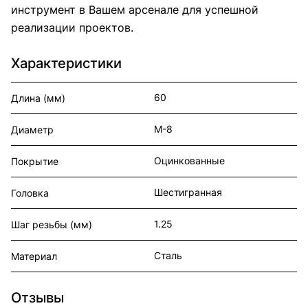
инструмент в Вашем арсенале для успешной
реализации проектов.
Характеристики
60
Длина (мм)
М-8
Диаметр
Оцинкованные
Покрытие
Шестигранная
Головка
1.25
Шаг резьбы (мм)
Сталь
Материал
Отзывы