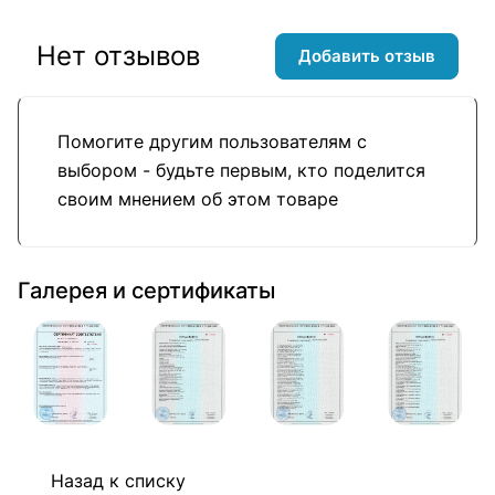
Нет отзывов
Добавить отзыв
Помогите другим пользователям с
выбором - будьте первым, кто поделится
своим мнением об этом товаре
Галерея и сертификаты
Назад к списку