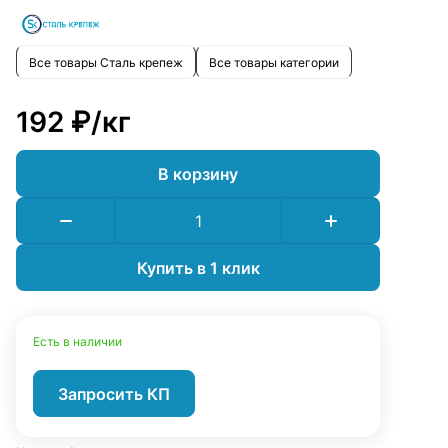
Все товары Сталь крепеж
Все товары категории
192 ₽/
кг
В корзину
Купить в 1 клик
Есть в наличии
Запросить КП