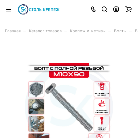
–
–
–
–
Главная
Каталог товаров
Крепеж и метизы
Болты
Б