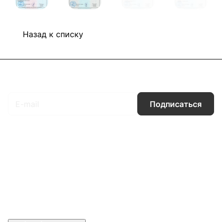
Назад к списку
Подписаться
на новости и акции
Подписаться
Интернет-магазин
Компания
Информация
Помощь
Контакты