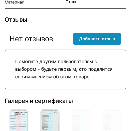
Сталь
Материал
Отзывы
Нет отзывов
Добавить отзыв
Помогите другим пользователям с
выбором - будьте первым, кто поделится
своим мнением об этом товаре
Галерея и сертификаты