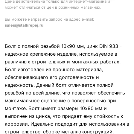
Цена действительна только для интернет-магазина и
может отличаться от цен в розничных магазинах.
Вы можете направить запрос на адрес e-mail:
sales@stalkrepej.ru
Болт с полной резьбой 10х90 мм, цинк DIN 933 -
надежное крепежное изделие, используемое в
различных строительных и монтажных работах.
Болт изготовлен из прочного материала,
обеспечивающего его долговечность и
надежность. Данный болт отличается полной
резьбой по всей длине, что позволяет обеспечить
максимальное сцепление с поверхностью при
монтаже. Болт имеет размеры 10х90 мм и
выполнен из цинка, что придает ему стойкость к
коррозии. Идеально подходит для использования в
строительстве, сборке металлоконструкций,