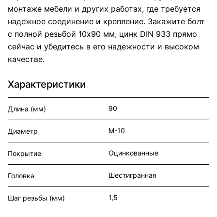
монтаже мебели и других работах, где требуется
надежное соединение и крепление. Закажите болт
с полной резьбой 10х90 мм, цинк DIN 933 прямо
сейчас и убедитесь в его надежности и высоком
качестве.
Характеристики
90
Длина (мм)
М-10
Диаметр
Оцинкованные
Покрытие
Шестигранная
Головка
1,5
Шаг резьбы (мм)