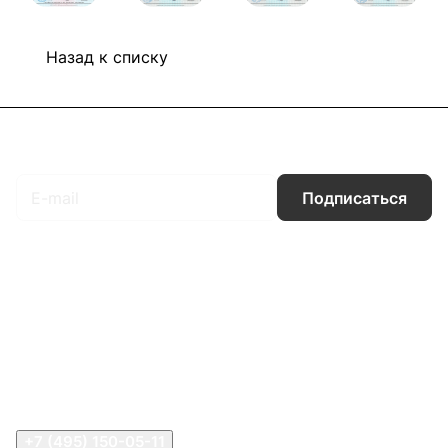
Назад к списку
Подписаться
на новости и акции
Подписаться
Интернет-магазин
Компания
Информация
Помощь
Контакты
+7 (495) 150-05-11