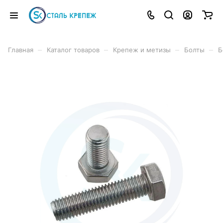
–
–
–
–
Главная
Каталог товаров
Крепеж и метизы
Болты
Б