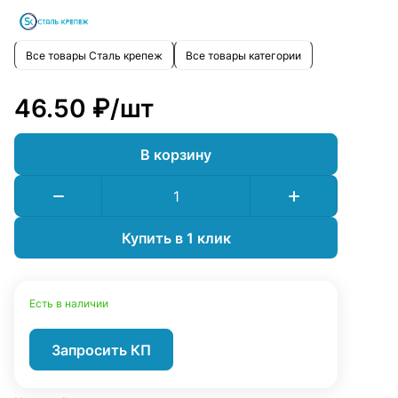
Все товары Сталь крепеж
Все товары категории
46.50 ₽/
шт
В корзину
Купить в 1 клик
Есть в наличии
Запросить КП