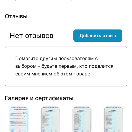
Отзывы
Нет отзывов
Добавить отзыв
Помогите другим пользователям с
выбором - будьте первым, кто поделится
своим мнением об этом товаре
Галерея и сертификаты