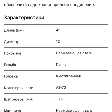
обеспечить надежное и прочное соединение.
Характеристики
45
Длина (мм)
12
Диаметр
Нержавеющая сталь
Покрытие
Полная
Резьба
Шестигранная
Головка
А2-70
Класс прочности
1,75
Шаг резьбы (мм)
Нержавеющая сталь
Материал