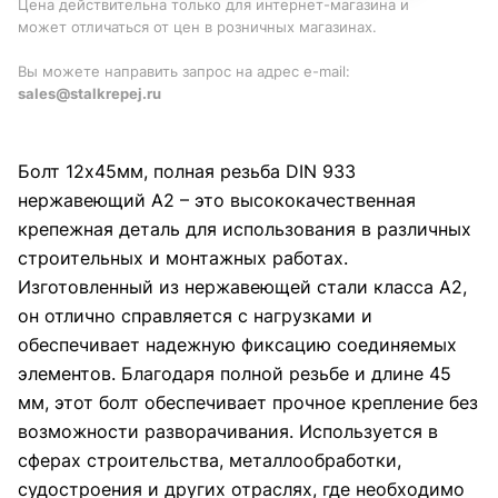
Цена действительна только для интернет-магазина и
может отличаться от цен в розничных магазинах.
Вы можете направить запрос на адрес e-mail:
sales@stalkrepej.ru
Болт 12х45мм, полная резьба DIN 933
нержавеющий А2 – это высококачественная
крепежная деталь для использования в различных
строительных и монтажных работах.
Изготовленный из нержавеющей стали класса А2,
он отлично справляется с нагрузками и
обеспечивает надежную фиксацию соединяемых
элементов. Благодаря полной резьбе и длине 45
мм, этот болт обеспечивает прочное крепление без
возможности разворачивания. Используется в
сферах строительства, металлообработки,
судостроения и других отраслях, где необходимо