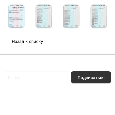
Назад к списку
Подписаться
на новости и акции
Подписаться
Интернет-магазин
Компания
Информация