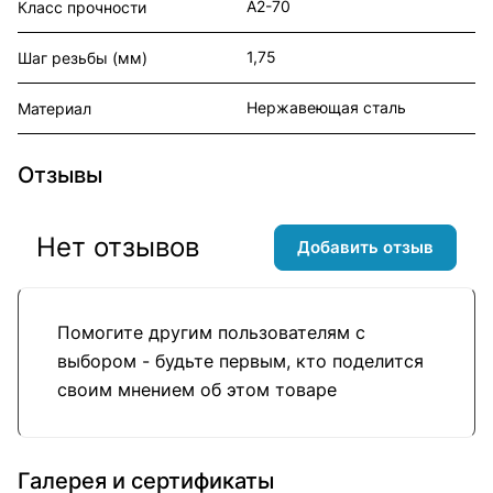
А2-70
Класс прочности
1,75
Шаг резьбы (мм)
Нержавеющая сталь
Материал
Отзывы
Нет отзывов
Добавить отзыв
Помогите другим пользователям с
выбором - будьте первым, кто поделится
своим мнением об этом товаре
Галерея и сертификаты