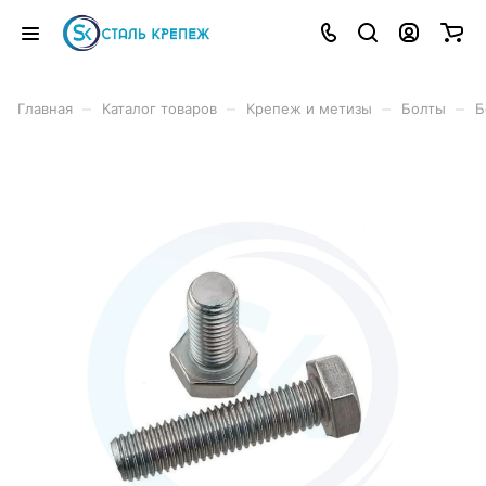
–
–
–
–
Главная
Каталог товаров
Крепеж и метизы
Болты
Б