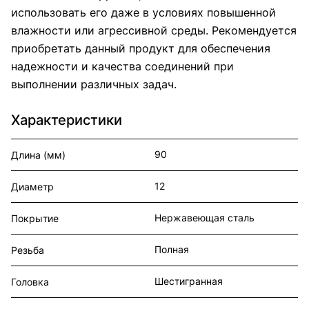
использовать его даже в условиях повышенной
влажности или агрессивной среды. Рекомендуется
приобретать данный продукт для обеспечения
надежности и качества соединений при
выполнении различных задач.
Характеристики
90
Длина (мм)
12
Диаметр
Нержавеющая сталь
Покрытие
Полная
Резьба
Шестигранная
Головка