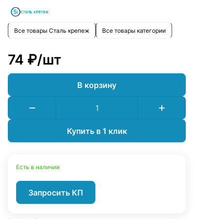
Все товары Сталь крепеж
Все товары категории
74 ₽/
шт
В корзину
Купить в 1 клик
Есть в наличии
Запросить КП