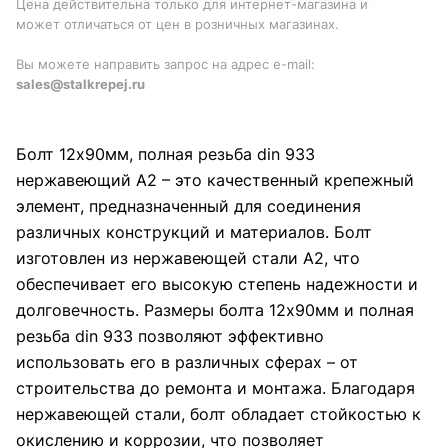
Цена действительна только для интернет-магазина и
может отличаться от цен в розничных магазинах.
Вы можете направить запрос на адрес e-mail:
sales@stalkrepej.ru
Болт 12х90мм, полная резьба din 933
нержавеющий А2 – это качественный крепежный
элемент, предназначенный для соединения
различных конструкций и материалов. Болт
изготовлен из нержавеющей стали А2, что
обеспечивает его высокую степень надежности и
долговечность. Размеры болта 12х90мм и полная
резьба din 933 позволяют эффективно
использовать его в различных сферах – от
строительства до ремонта и монтажа. Благодаря
нержавеющей стали, болт обладает стойкостью к
окислению и коррозии, что позволяет