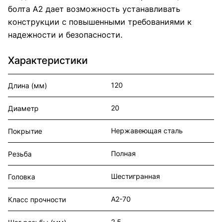
болта А2 дает возможность устанавливать
конструкции с повышенными требованиями к
надежности и безопасности.
Характеристики
120
Длина (мм)
20
Диаметр
Нержавеющая сталь
Покрытие
Полная
Резьба
Шестигранная
Головка
А2-70
Класс прочности
2.5