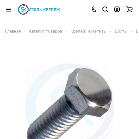
–
–
–
–
Главная
Каталог товаров
Крепеж и метизы
Болты
Б