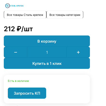
Все товары Сталь крепеж
Все товары категории
212 ₽/
шт
В корзину
Купить в 1 клик
Есть в наличии
Запросить КП