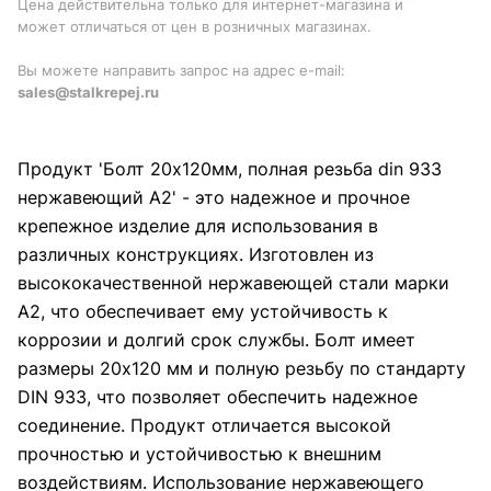
Цена действительна только для интернет-магазина и
может отличаться от цен в розничных магазинах.
Вы можете направить запрос на адрес e-mail:
sales@stalkrepej.ru
Продукт 'Болт 20х120мм, полная резьба din 933
нержавеющий А2' - это надежное и прочное
крепежное изделие для использования в
различных конструкциях. Изготовлен из
высококачественной нержавеющей стали марки
А2, что обеспечивает ему устойчивость к
коррозии и долгий срок службы. Болт имеет
размеры 20х120 мм и полную резьбу по стандарту
DIN 933, что позволяет обеспечить надежное
соединение. Продукт отличается высокой
прочностью и устойчивостью к внешним
воздействиям. Использование нержавеющего