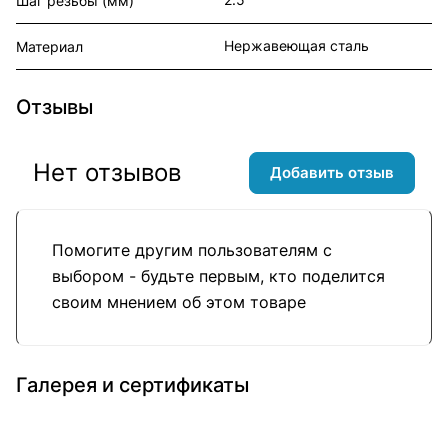
Шаг резьбы (мм)
Нержавеющая сталь
Материал
Отзывы
Нет отзывов
Добавить отзыв
Помогите другим пользователям с
выбором - будьте первым, кто поделится
своим мнением об этом товаре
Галерея и сертификаты