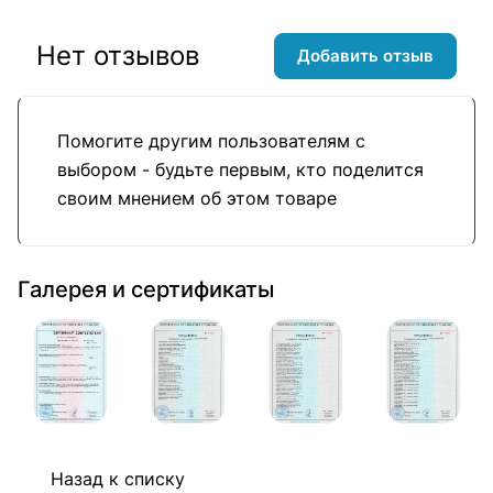
Нет отзывов
Добавить отзыв
Помогите другим пользователям с
выбором - будьте первым, кто поделится
своим мнением об этом товаре
Галерея и сертификаты
Назад к списку