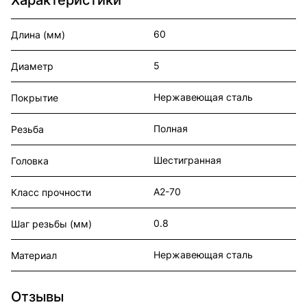
60
Длина (мм)
5
Диаметр
Нержавеющая сталь
Покрытие
Полная
Резьба
Шестигранная
Головка
А2-70
Класс прочности
0.8
Шаг резьбы (мм)
Нержавеющая сталь
Материал
Отзывы