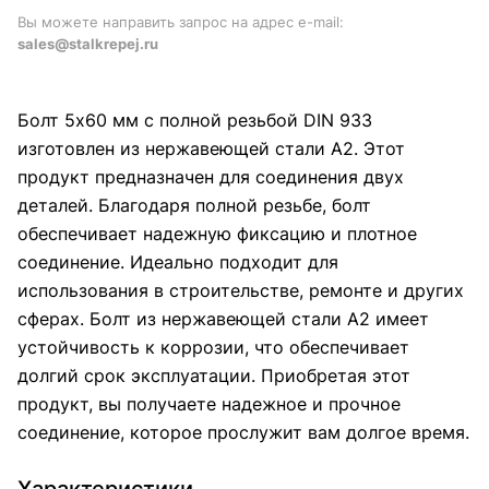
Вы можете направить запрос на адрес e-mail:
sales@stalkrepej.ru
Болт 5x60 мм с полной резьбой DIN 933
изготовлен из нержавеющей стали А2. Этот
продукт предназначен для соединения двух
деталей. Благодаря полной резьбе, болт
обеспечивает надежную фиксацию и плотное
соединение. Идеально подходит для
использования в строительстве, ремонте и других
сферах. Болт из нержавеющей стали А2 имеет
устойчивость к коррозии, что обеспечивает
долгий срок эксплуатации. Приобретая этот
продукт, вы получаете надежное и прочное
соединение, которое прослужит вам долгое время.
Характеристики