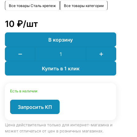
Все товары Сталь крепеж
Все товары категории
10 ₽/
шт
В корзину
Купить в 1 клик
Есть в наличии
Запросить КП
Цена действительна только для интернет-магазина и
может отличаться от цен в розничных магазинах.