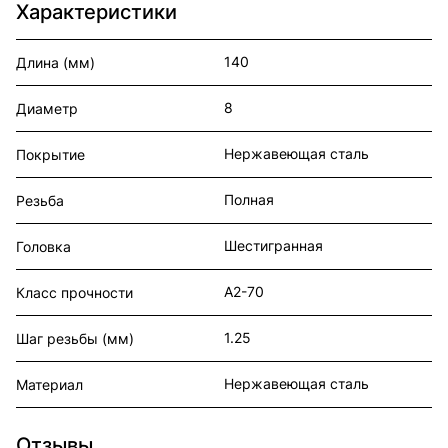
Характеристики
140
Длина (мм)
8
Диаметр
Нержавеющая сталь
Покрытие
Полная
Резьба
Шестигранная
Головка
А2-70
Класс прочности
1.25
Шаг резьбы (мм)
Нержавеющая сталь
Материал
Отзывы