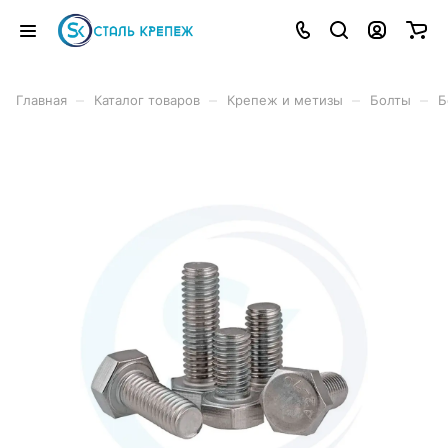
–
–
–
–
Главная
Каталог товаров
Крепеж и метизы
Болты
Б