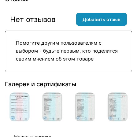
Нет отзывов
Добавить отзыв
Помогите другим пользователям с
выбором - будьте первым, кто поделится
своим мнением об этом товаре
Галерея и сертификаты
Назад к списку