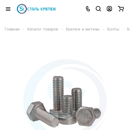
–
–
–
–
Главная
Каталог товаров
Крепеж и метизы
Болты
Б