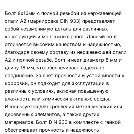
Болт 8х16мм с полной резьбой из нержавеющей
стали А2 (маркировка DIN 933) представляет
собой незаменимую деталь для различных
конструкций и монтажных работ. Данный болт
отличается высоким качеством и надежностью,
благодаря своему составу из нержавеющей стали
А2 и полной резьбе. Болт имеет диаметр 8 мм и
длину 16 мм, что обеспечивает надежное
соединение. За счет прочности и устойчивости к
коррозии, он подходит для эксплуатации в
различных условиях, включая повышенную
влажность или химически активные среды.
Используется для крепления металлических или
деревянных элементов, а также других
материалов. Болт DIN 933 в комплекте с гайкой
обеспечивает прочность и надежность