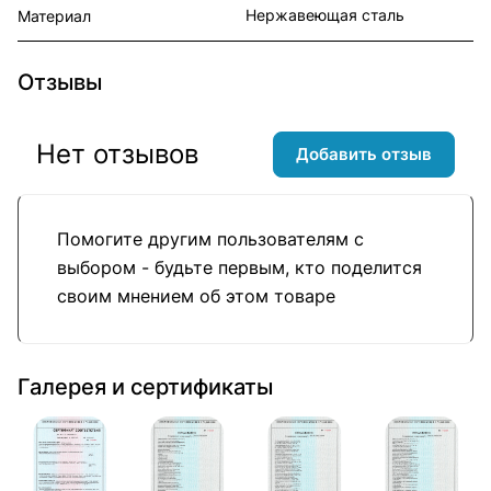
Нержавеющая сталь
Материал
Отзывы
Нет отзывов
Добавить отзыв
Помогите другим пользователям с
выбором - будьте первым, кто поделится
своим мнением об этом товаре
Галерея и сертификаты