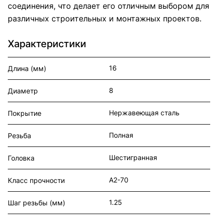
соединения, что делает его отличным выбором для
различных строительных и монтажных проектов.
Характеристики
16
Длина (мм)
8
Диаметр
Нержавеющая сталь
Покрытие
Полная
Резьба
Шестигранная
Головка
А2-70
Класс прочности
1.25
Шаг резьбы (мм)