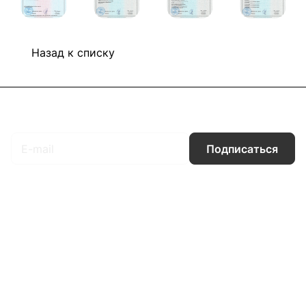
Назад к списку
Подписаться
на новости и акции
Подписаться
Интернет-магазин
Компания
Информация
Помощь
Контакты