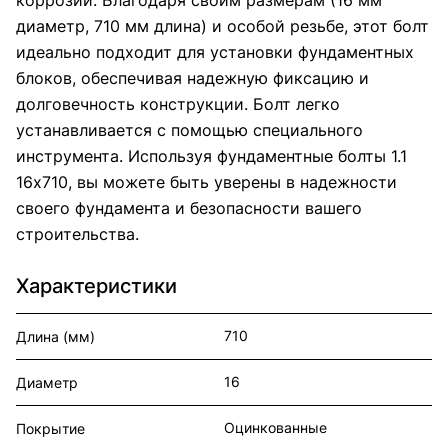
диаметр, 710 мм длина) и особой резьбе, этот болт
идеально подходит для установки фундаментных
блоков, обеспечивая надежную фиксацию и
долговечность конструкции. Болт легко
устанавливается с помощью специального
инструмента. Используя фундаментные болты 1.1
16х710, вы можете быть уверены в надежности
своего фундамента и безопасности вашего
строительства.
Характеристики
710
Длина (мм)
16
Диаметр
Оцинкованные
Покрытие