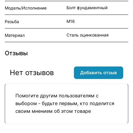
Болт фундаментный
Модель/Исполнение
М16
Резьба
Сталь оцинкованная
Материал
Отзывы
Нет отзывов
Добавить отзыв
Помогите другим пользователям с
выбором - будьте первым, кто поделится
своим мнением об этом товаре