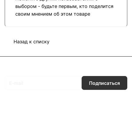
выбором - будьте первым, кто поделится
своим мнением об этом товаре
Назад к списку
Подписаться
на новости и акции
Подписаться
Интернет-магазин
Компания
Информация