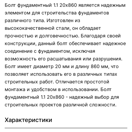
Болт фундаментный 1.1 20х860 является надежным
элементом для строительства фундаментов
различного типа. Изготовлен из
высококачественной стали, он обладает
прочностью и долговечностью. Благодаря своей
конструкции, данный болт обеспечивает надежное
соединение с фундаментом, исключая
возможность его расшатывания или разрушения.
Болт имеет диаметр 20 мм и длину 860 мм, что
позволяет использовать его в различных типах
строительных работ. Отличается простотой
монтажа и удобством в использовании. Болт
фундаментный 1.1 20х860 - надежный выбор для
строительных проектов различной сложности.
Характеристики