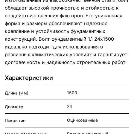
обладает высокой прочностью и стойкостью к
воздействию внешних факторов. Его уникальная
форма и размеры обеспечивают надежное
крепление и устойчивость фундаментных
конструкций. Болт фундаментный 1.1 24х1500
идеально подходит для использования в
различных климатических условиях и гарантирует
долговечность и надежность строительных работ.
Характеристики
1500
Длина (мм)
24
Диаметр
Оцинкованные
Покрытие
Болт фундаментный