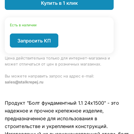
Купить в 1 клик
Есть в наличии
Запросить КП
Цена действительна только для интернет-магазина и
может отличаться от цен в розничных магазинах.
Вы можете направить запрос на адрес e-mail:
sales@stalkrepej.ru
Продукт "Болт фундаментный 1.1 24х1500" - это
надежное и прочное крепежное изделие,
предназначенное для использования в
строительстве и укрепления конструкций.
Изготовленный из высококачественной стали, болт