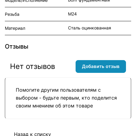
Модель/Исполнение
М24
Резьба
Сталь оцинкованная
Материал
Отзывы
Нет отзывов
Добавить отзыв
Помогите другим пользователям с
выбором - будьте первым, кто поделится
своим мнением об этом товаре
Назад к списку