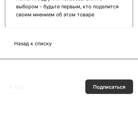
выбором - будьте первым, кто поделится
своим мнением об этом товаре
Назад к списку
Подписаться
на новости и акции
Подписаться
Интернет-магазин
Компания
Информация