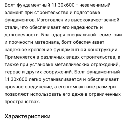
Болт фундаментный 1.1 30х600 - незаменимый
элемент при строительстве и подготовке
фундаментов. Изготовлен из высококачественной
стали, что обеспечивает его надежность и
долговечность. Благодаря специальной геометрии
и прочности материала, болт обеспечивает
надежное крепление фундаментной конструкции.
Применяется в различных видах строительства, а
также при установке металлических ограждений,
террас и других сооружений. Болт фундаментный
1.1 30х600 легко устанавливается и обеспечивает
прочное соединение, а его компактные размеры
позволяют использовать его даже в ограниченных
пространствах.
Характеристики