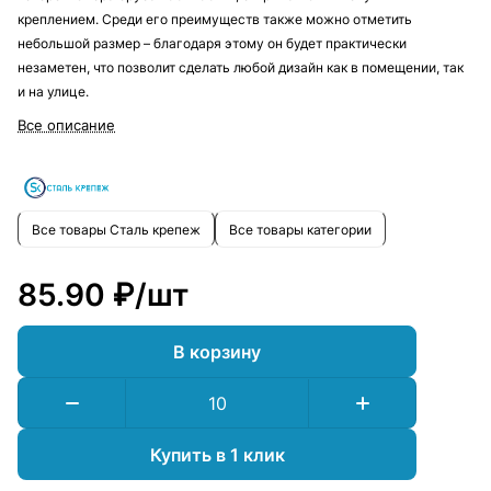
креплением. Среди его преимуществ также можно отметить
небольшой размер – благодаря этому он будет практически
незаметен, что позволит сделать любой дизайн как в помещении, так
и на улице.
Все описание
Все товары Сталь крепеж
Все товары категории
85.90 ₽/
шт
В корзину
Купить в 1 клик