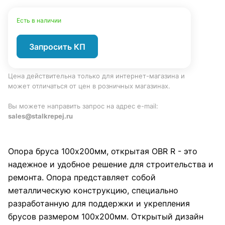
Есть в наличии
Запросить КП
Цена действительна только для интернет-магазина и
может отличаться от цен в розничных магазинах.
Вы можете направить запрос на адрес e-mail:
sales@stalkrepej.ru
Опора бруса 100х200мм, открытая OBR R - это
надежное и удобное решение для строительства и
ремонта. Опора представляет собой
металлическую конструкцию, специально
разработанную для поддержки и укрепления
брусов размером 100х200мм. Открытый дизайн