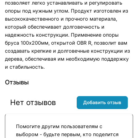
позволяет легко устанавливать и регулировать
опоры под нужным углом. Продукт изготовлен из
высококачественного и прочного материала,
который обеспечивает долговечность и
надежность конструкции. Применение опоры
бруса 100х200мм, открытой OBR R, позволит вам
создавать крепкие и долговечные конструкции из
дерева, обеспечивая им необходимую поддержку
и стабильность.
Отзывы
Нет отзывов
Добавить отзыв
Помогите другим пользователям с
выбором - будьте первым, кто поделится