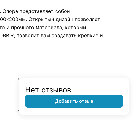
. Опора представляет собой
100х200мм. Открытый дизайн позволяет
го и прочного материала, который
BR R, позволит вам создавать крепкие и
Нет отзывов
Добавить отзыв