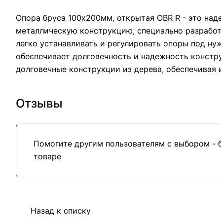
Опора бруса 100х200мм, открытая OBR R - это над
металлическую конструкцию, специально разрабо
легко устанавливать и регулировать опоры под ну
обеспечивает долговечность и надежность констр
долговечные конструкции из дерева, обеспечивая
Отзывы
Помогите другим пользователям с выбором - 
товаре
Назад к списку