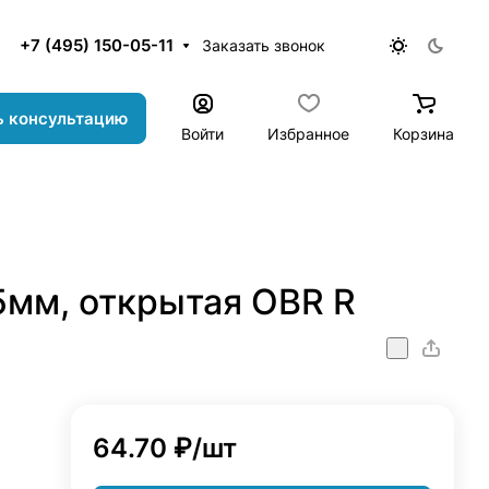
+7 (495) 150-05-11
Заказать звонок
ь консультацию
Войти
Избранное
Корзина
5мм, открытая OBR R
64.70 ₽/
шт