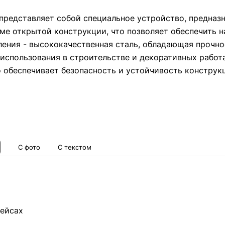
 представляет собой специальное устройство, предназ
ме открытой конструкции, что позволяет обеспечить 
ления - высококачественная сталь, обладающая прочно
 использования в строительстве и декоративных работ
 обеспечивает безопасность и устойчивость конструк
С фото
С текстом
ейсах