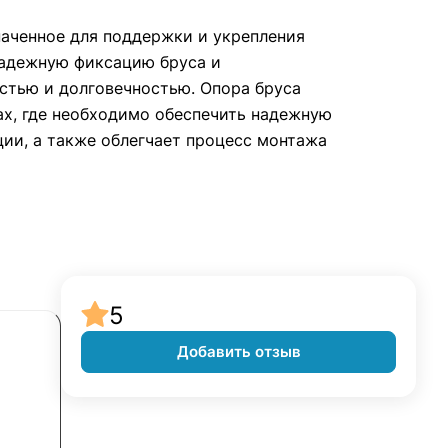
наченное для поддержки и укрепления
надежную фиксацию бруса и
стью и долговечностью. Опора бруса
ах, где необходимо обеспечить надежную
ции, а также облегчает процесс монтажа
5
Добавить отзыв