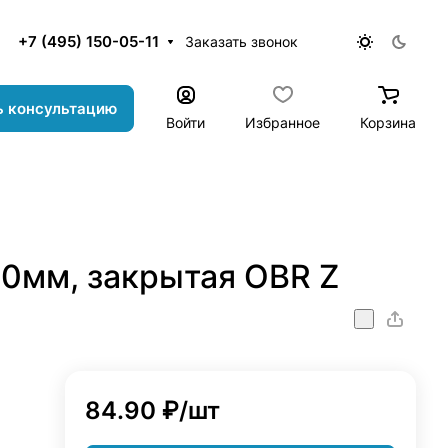
+7 (495) 150-05-11
Заказать звонок
ь консультацию
Войти
Избранное
Корзина
60мм, закрытая OBR Z
84.90 ₽/
шт