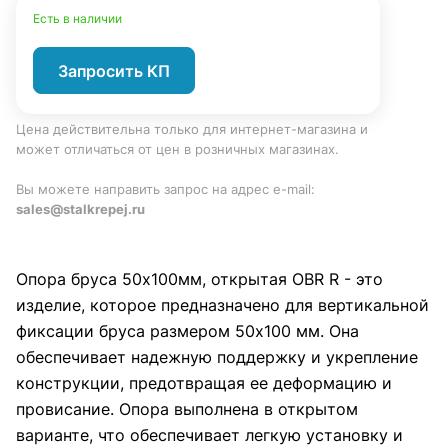
Есть в наличии
Запросить КП
Цена действительна только для интернет-магазина и
может отличаться от цен в розничных магазинах.
Вы можете направить запрос на адрес e-mail:
sales@stalkrepej.ru
Опора бруса 50х100мм, открытая OBR R - это
изделие, которое предназначено для вертикальной
фиксации бруса размером 50х100 мм. Она
обеспечивает надежную поддержку и укрепление
конструкции, предотвращая ее деформацию и
провисание. Опора выполнена в открытом
варианте, что обеспечивает легкую установку и