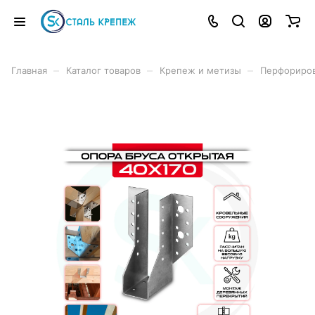
–
–
–
Главная
Каталог товаров
Крепеж и метизы
Перфориро