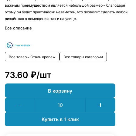
важным преимуществом является небольшой размер – благодаря
этому он будет практически незаметен, что позволит сделать любой
дизайн как в помещении, так и на улице.
Все описание
Все товары Сталь крепеж
Все товары категории
73.60 ₽/
шт
В корзину
Купить в 1 клик