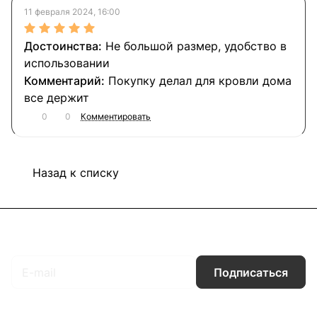
11 февраля 2024, 16:00
Не большой размер, удобство в
использовании
Покупку делал для кровли дома
все держит
0
0
Комментировать
Назад к списку
Подписаться
на новости и акции
Подписаться
Интернет-магазин