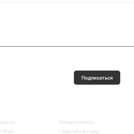
Подписаться
Информация
Помощь
Советы
Условия оплаты
Статьи
Гарантия на товар