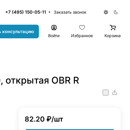
+7 (495) 150-05-11
Заказать звонок
ь консультацию
Войти
Избранное
Корзина
, открытая OBR R
82.20 ₽/
шт