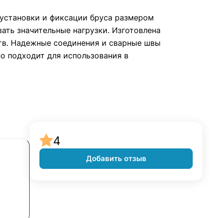
я установки и фиксации бруса размером
ать значительные нагрузки. Изготовлена
ств. Надежные соединения и сварные швы
о подходит для использования в
4
Добавить отзыв