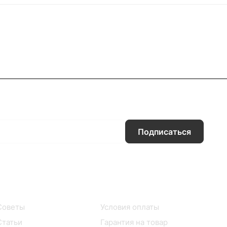
Подписаться
Информация
Помощь
Советы
Условия оплаты
Статьи
Гарантия на товар