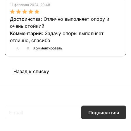
11 февраля 2024, 20:48
Отлично выполняет опору и
очень стойкий
Задачу опоры выполняет
отлично, спасибо
0
0
Комментировать
Назад к списку
Подписаться
на новости и акции
Подписаться
Интернет-магазин