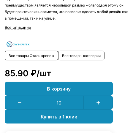
преимуществом является небольшой размер – благодаря этому он
будет практически незаметен, что позволит сделать любой дизайн как
в помещении, так и на улице.
Все описание
Все товары Сталь крепеж
Все товары категории
85.90 ₽/
шт
В корзину
Купить в 1 клик