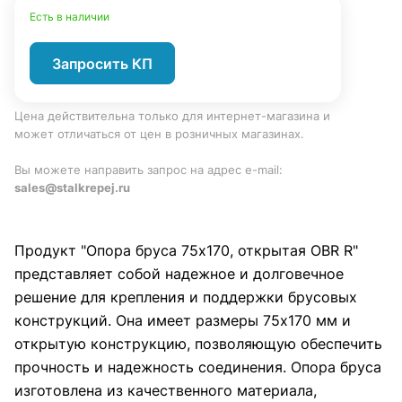
Есть в наличии
Запросить КП
Цена действительна только для интернет-магазина и
может отличаться от цен в розничных магазинах.
Вы можете направить запрос на адрес e-mail:
sales@stalkrepej.ru
Продукт "Опора бруса 75х170, открытая OBR R"
представляет собой надежное и долговечное
решение для крепления и поддержки брусовых
конструкций. Она имеет размеры 75х170 мм и
открытую конструкцию, позволяющую обеспечить
прочность и надежность соединения. Опора бруса
изготовлена из качественного материала,