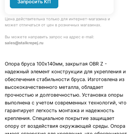
Запросить КП
Цена действительна только для интернет-магазина и
может отличаться от цен в розничных магазинах.
Вы можете направить запрос на адрес e-mail:
sales@stalkrepej.ru
Опора бруса 100х140мм, закрытая OBR Z -
надежный элемент конструкции для укрепления и
обеспечения стабильности бруса. Изготовлена из
высококачественного металла, обладает
прочностью и долговечностью. Установка опоры
выполнена с учетом современных технологий, что
гарантирует легкость монтажа и надежность
крепления. Специальное покрытие защищает
опору от воздействия окружающей среды. Опора
имеет отверстия для крепления, что обеспечивает