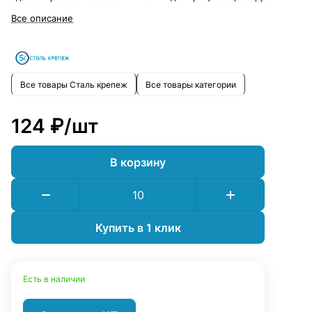
Все описание
Все товары Сталь крепеж
Все товары категории
124 ₽/
шт
В корзину
Купить в 1 клик
Есть в наличии