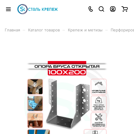
–
–
–
Главная
Каталог товаров
Крепеж и метизы
Перфориро