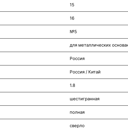
15
16
№5
для металлических основан
Россия
Россия / Китай
1.8
шестигранная
полная
сверло