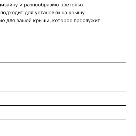
дизайну и разнообразию цветовых
 подходит для установки на крышу
ние для вашей крыши, которое прослужит