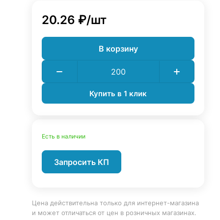
20.26 ₽/
шт
В корзину
Купить в 1 клик
Есть в наличии
Запросить КП
Цена действительна только для интернет-магазина
и может отличаться от цен в розничных магазинах.