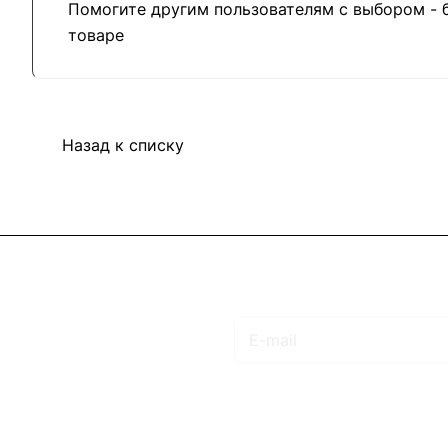
Помогите другим пользователям с выбором - 
товаре
Назад к списку
Подписаться
на новости и акции