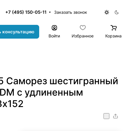
+7 (495) 150-05-11
Заказать звонок
ь консультацию
Войти
Избранное
Корзина
 Саморез шестигранный
PDM с удлиненным
3x152