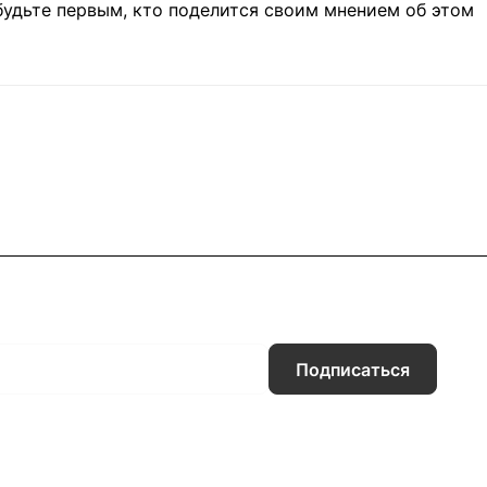
будьте первым, кто поделится своим мнением об этом
Подписаться