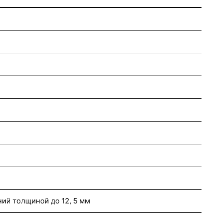
ий толщиной до 12, 5 мм