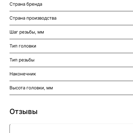
Страна бренда
Страна производства
Шаг резьбы, мм
Тип головки
Тип резьбы
Наконечник
Высота головки, мм
Отзывы