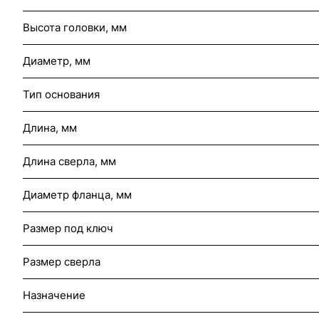
Высота головки, мм
Диаметр, мм
Тип основания
Длина, мм
Длина сверла, мм
Диаметр фланца, мм
Размер под ключ
Размер сверла
Назначение