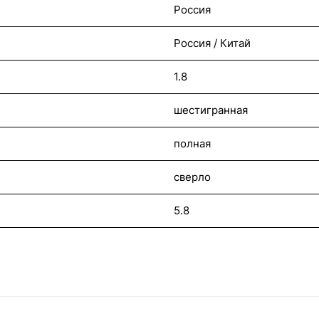
Россия
Россия / Китай
1.8
шестигранная
полная
сверло
5.8