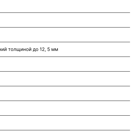
ий толщиной до 12, 5 мм