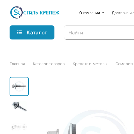
О компании
Доставка и 
Каталог
–
–
–
Главная
Каталог товаров
Крепеж и метизы
Саморез