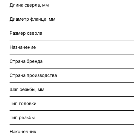
Длина сверла, мм
Диаметр фланца, мм
Размер сверла
Назначение
Страна бренда
Страна производства
Шаг резьбы, мм
Тип головки
Тип резьбы
Наконечник