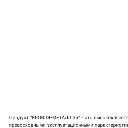
Продукт "КРОВЛЯ-МЕТАЛЛ S5" - это высококачеств
превосходными эксплуатационными характеристика