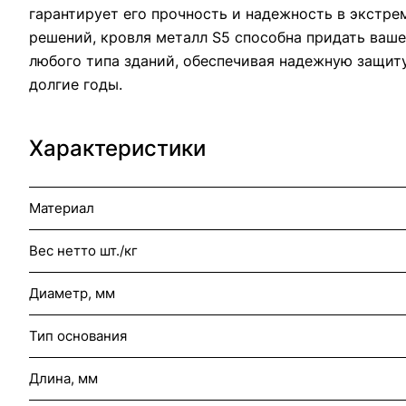
гарантирует его прочность и надежность в экстр
решений, кровля металл S5 способна придать ваш
любого типа зданий, обеспечивая надежную защиту
долгие годы.
Характеристики
Материал
Вес нетто шт./кг
Диаметр, мм
Тип основания
Длина, мм