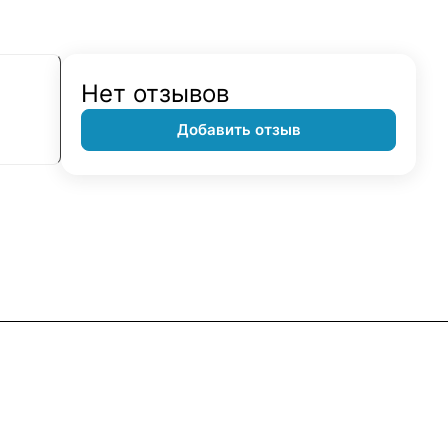
Нет отзывов
Добавить отзыв
Контакты