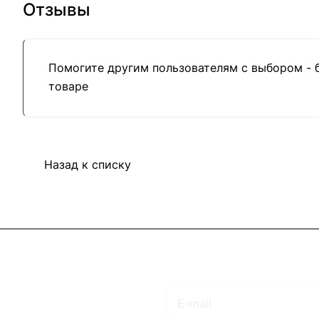
Отзывы
Помогите другим пользователям с выбором - 
товаре
Назад к списку
Подписаться
на новости и акции