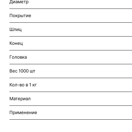
Диаметр
Покрытие
Шлиц
Конец
Головка
Вес 1000 шт
Кол-во в 1 кг
Материал
Применение