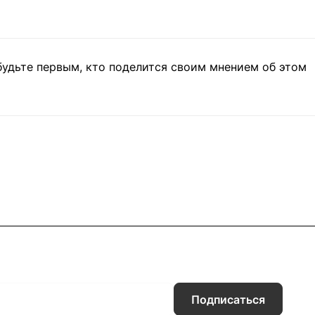
будьте первым, кто поделится своим мнением об этом
Подписаться