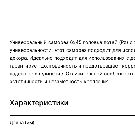
Универсальный саморез 6х45 головка потай (Pz) с
универсальности, этот саморез подходит для испо
декора. Идеально подходит для использования с 
гарантирует долговечность и предотвращает корр
надежное соединение. Отличительной особенность
эстетичность и незаметность крепления.
Характеристики
Длина (мм)