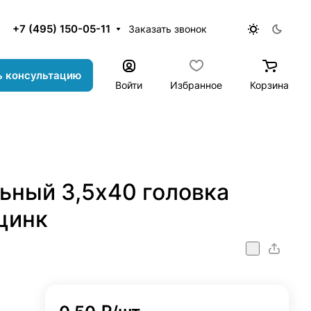
+7 (495) 150-05-11
Заказать звонок
ь консультацию
Войти
Избранное
Корзина
ьный 3,5х40 головка
 цинк