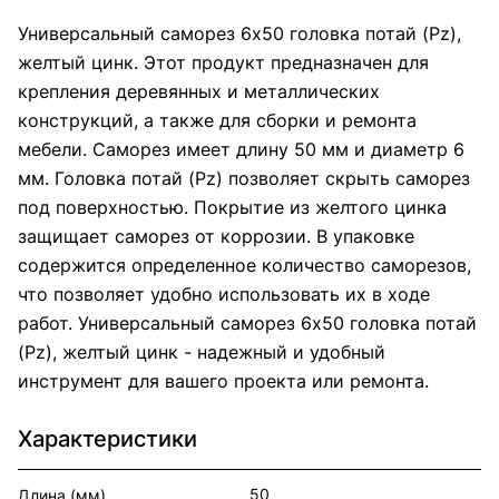
Универсальный саморез 6х50 головка потай (Pz),
желтый цинк. Этот продукт предназначен для
крепления деревянных и металлических
конструкций, а также для сборки и ремонта
мебели. Саморез имеет длину 50 мм и диаметр 6
мм. Головка потай (Pz) позволяет скрыть саморез
под поверхностью. Покрытие из желтого цинка
защищает саморез от коррозии. В упаковке
содержится определенное количество саморезов,
что позволяет удобно использовать их в ходе
работ. Универсальный саморез 6х50 головка потай
(Pz), желтый цинк - надежный и удобный
инструмент для вашего проекта или ремонта.
Характеристики
50
Длина (мм)