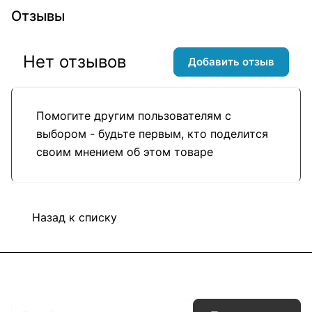
Отзывы
Нет отзывов
Добавить отзыв
Помогите другим пользователям с
выбором - будьте первым, кто поделится
своим мнением об этом товаре
Назад к списку
Подписаться
на новости и акции