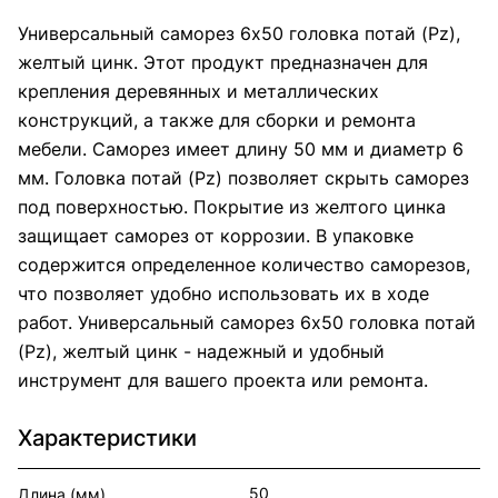
Универсальный саморез 6х50 головка потай (Pz),
желтый цинк. Этот продукт предназначен для
крепления деревянных и металлических
конструкций, а также для сборки и ремонта
мебели. Саморез имеет длину 50 мм и диаметр 6
мм. Головка потай (Pz) позволяет скрыть саморез
под поверхностью. Покрытие из желтого цинка
защищает саморез от коррозии. В упаковке
содержится определенное количество саморезов,
что позволяет удобно использовать их в ходе
работ. Универсальный саморез 6х50 головка потай
(Pz), желтый цинк - надежный и удобный
инструмент для вашего проекта или ремонта.
Характеристики
50
Длина (мм)