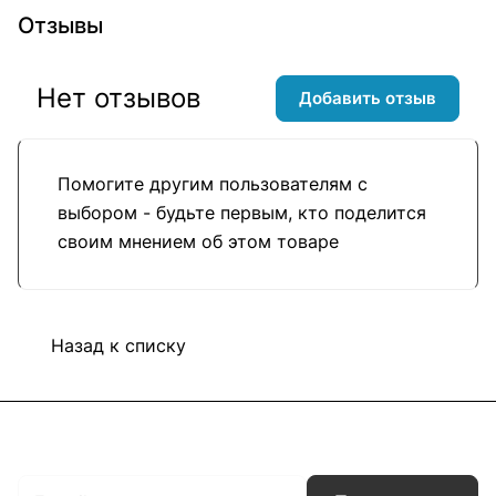
Отзывы
Нет отзывов
Добавить отзыв
Помогите другим пользователям с
выбором - будьте первым, кто поделится
своим мнением об этом товаре
Назад к списку
Подписаться
на новости и акции