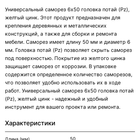
Универсальный саморез 6х50 головка потай (Pz),
желтый цинк. Этот продукт предназначен для
крепления деревянных и металлических
конструкций, а также для сборки и ремонта
мебели. Саморез имеет длину 50 мм и диаметр 6
мм. Головка потай (Pz) позволяет скрыть саморез
под поверхностью. Покрытие из желтого цинка
защищает саморез от коррозии. В упаковке
содержится определенное количество саморезов,
что позволяет удобно использовать их в ходе
работ. Универсальный саморез 6х50 головка потай
(Pz), желтый цинк - надежный и удобный
инструмент для вашего проекта или ремонта.
Характеристики
50
Длина (мм)