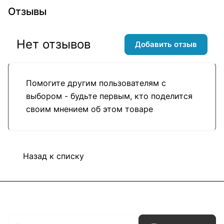
Отзывы
Нет отзывов
Добавить отзыв
Помогите другим пользователям с
выбором - будьте первым, кто поделится
своим мнением об этом товаре
Назад к списку
Подписаться
на новости и акции