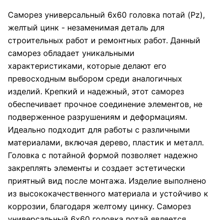
Саморез универсальный 6х60 головка потай (Pz),
желтый цинк - незаменимая деталь для
строительных работ и ремонтных работ. Данный
саморез обладает уникальными
характеристиками, которые делают его
превосходным выбором среди аналогичных
изделий. Крепкий и надежный, этот саморез
обеспечивает прочное соединение элементов, не
подверженное разрушениям и деформациям.
Идеально подходит для работы с различными
материалами, включая дерево, пластик и металл.
Головка с потайной формой позволяет надежно
закреплять элементы и создает эстетически
приятный вид после монтажа. Изделие выполнено
из высококачественного материала и устойчиво к
коррозии, благодаря желтому цинку. Саморез
универсальный 6х60 головка потай является