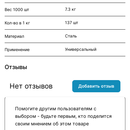
7.3 кг
Вес 1000 шт
137 шт
Кол-во в 1 кг
Сталь
Материал
Универсальный
Применение
Отзывы
Нет отзывов
Добавить отзыв
Помогите другим пользователям с
выбором - будьте первым, кто поделится
своим мнением об этом товаре