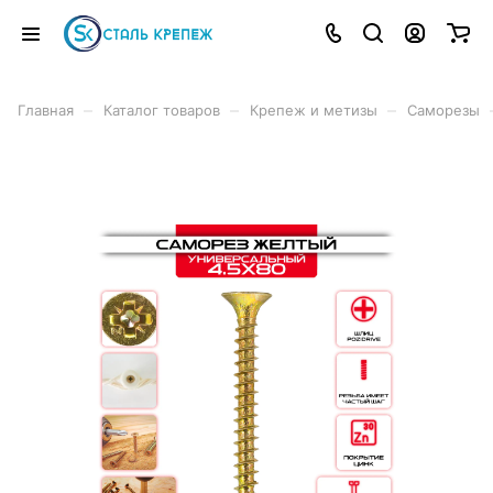
–
–
–
Главная
Каталог товаров
Крепеж и метизы
Саморезы