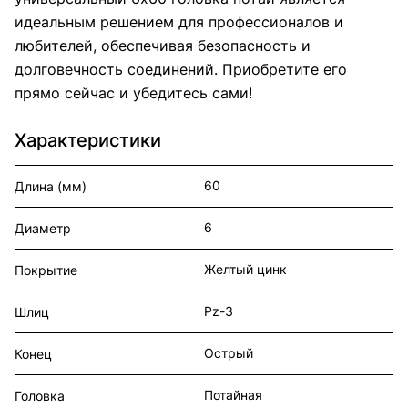
идеальным решением для профессионалов и
любителей, обеспечивая безопасность и
долговечность соединений. Приобретите его
прямо сейчас и убедитесь сами!
Характеристики
60
Длина (мм)
6
Диаметр
Желтый цинк
Покрытие
Pz-3
Шлиц
Острый
Конец
Потайная
Головка