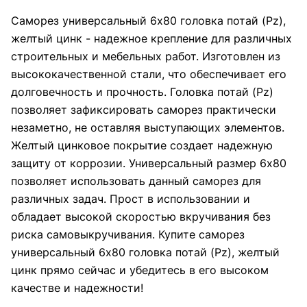
Саморез универсальный 6х80 головка потай (Pz),
желтый цинк - надежное крепление для различных
строительных и мебельных работ. Изготовлен из
высококачественной стали, что обеспечивает его
долговечность и прочность. Головка потай (Pz)
позволяет зафиксировать саморез практически
незаметно, не оставляя выступающих элементов.
Желтый цинковое покрытие создает надежную
защиту от коррозии. Универсальный размер 6х80
позволяет использовать данный саморез для
различных задач. Прост в использовании и
обладает высокой скоростью вкручивания без
риска самовыкручивания. Купите саморез
универсальный 6х80 головка потай (Pz), желтый
цинк прямо сейчас и убедитесь в его высоком
качестве и надежности!