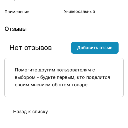
Универсальный
Применение
Отзывы
Нет отзывов
Добавить отзыв
Помогите другим пользователям с
выбором - будьте первым, кто поделится
своим мнением об этом товаре
Назад к списку