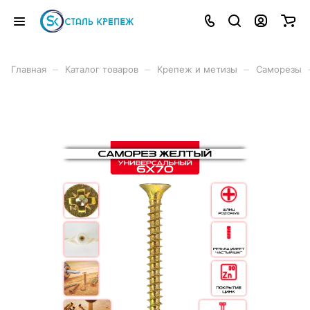
–
–
–
Главная
Каталог товаров
Крепеж и метизы
Саморезы