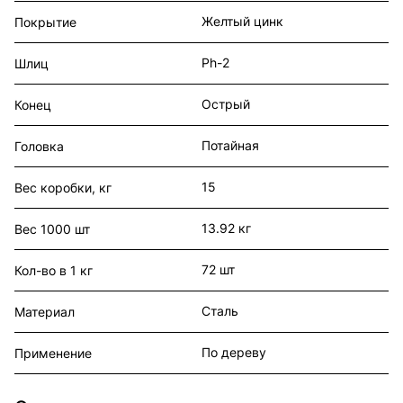
Желтый цинк
Покрытие
Ph-2
Шлиц
Острый
Конец
Потайная
Головка
15
Вес коробки, кг
13.92 кг
Вес 1000 шт
72 шт
Кол-во в 1 кг
Сталь
Материал
По дереву
Применение