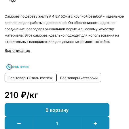
4,8
Саморез по дереву желтый 4,8х152мм с крупной резьбой - идеальное
крепление для работы с древесиной. Он обеспечивает надежное
соединение, благодаря уникальной форме и высокому качеству
материала. Этот саморез идеально подходит для использования на
строительных площадках или для домашних ремонтных работ.
Все описание
Все товары Сталь крепеж
Все товары категории
210 ₽/
кг
В корзину