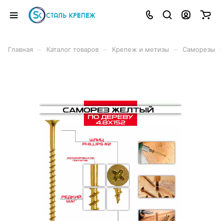
–
–
–
Главная
Каталог товаров
Крепеж и метизы
Саморезы