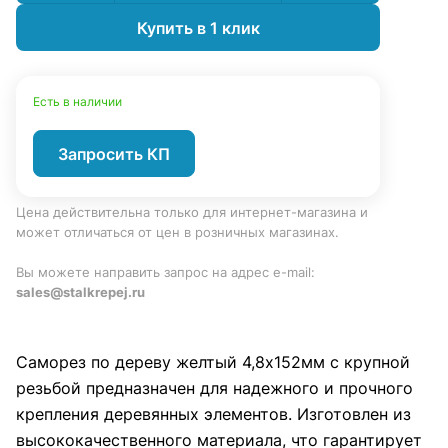
Купить в 1 клик
Есть в наличии
Запросить КП
Цена действительна только для интернет-магазина и
может отличаться от цен в розничных магазинах.
Вы можете направить запрос на адрес e-mail:
sales@stalkrepej.ru
Саморез по дереву желтый 4,8х152мм с крупной
резьбой предназначен для надежного и прочного
крепления деревянных элементов. Изготовлен из
высококачественного материала, что гарантирует