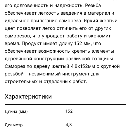
его долговечность и надежность. Резьба
обеспечивает легкость введения в материал и
идеальное прилегание самореза. Яркий желтый
цвет позволяет легко отличить его от других
саморезов, что упрощает работу и экономит
время. Продукт имеет длину 152 мм, что
обеспечивает возможность крепить элементы
деревянной конструкции различной толщины.
Саморез по дереву желтый 4,8х152мм с крупной
резьбой – незаменимый инструмент для
строительных и отделочных работ.
Характеристики
152
Длина (мм)
4,8
Диаметр