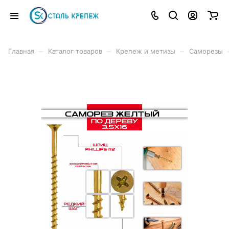
–
–
–
Главная
Каталог товаров
Крепеж и метизы
Саморезы