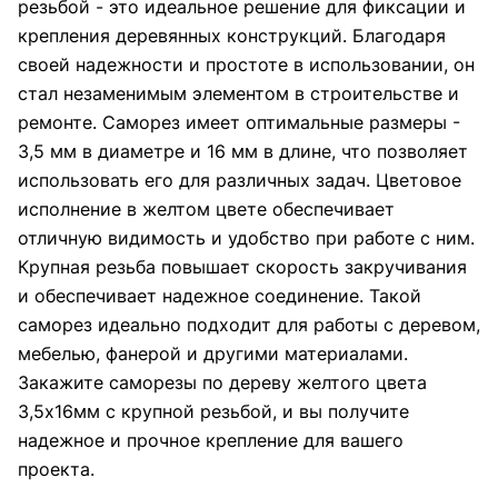
резьбой - это идеальное решение для фиксации и
крепления деревянных конструкций. Благодаря
своей надежности и простоте в использовании, он
стал незаменимым элементом в строительстве и
ремонте. Саморез имеет оптимальные размеры -
3,5 мм в диаметре и 16 мм в длине, что позволяет
использовать его для различных задач. Цветовое
исполнение в желтом цвете обеспечивает
отличную видимость и удобство при работе с ним.
Крупная резьба повышает скорость закручивания
и обеспечивает надежное соединение. Такой
саморез идеально подходит для работы с деревом,
мебелью, фанерой и другими материалами.
Закажите саморезы по дереву желтого цвета
3,5х16мм с крупной резьбой, и вы получите
надежное и прочное крепление для вашего
проекта.