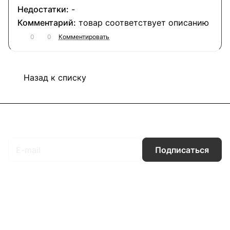
-
товар соответствует описанию
0
0
Комментировать
Назад к списку
Подписаться
на новости и акции
Подписаться
Интернет-магазин
Компания
Информация