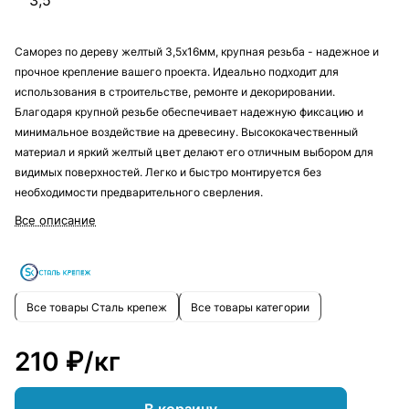
3,5
Саморез по дереву желтый 3,5х16мм, крупная резьба - надежное и
прочное крепление вашего проекта. Идеально подходит для
использования в строительстве, ремонте и декорировании.
Благодаря крупной резьбе обеспечивает надежную фиксацию и
минимальное воздействие на древесину. Высококачественный
материал и яркий желтый цвет делают его отличным выбором для
видимых поверхностей. Легко и быстро монтируется без
необходимости предварительного сверления.
Все описание
Все товары Сталь крепеж
Все товары категории
210 ₽/
кг
В корзину