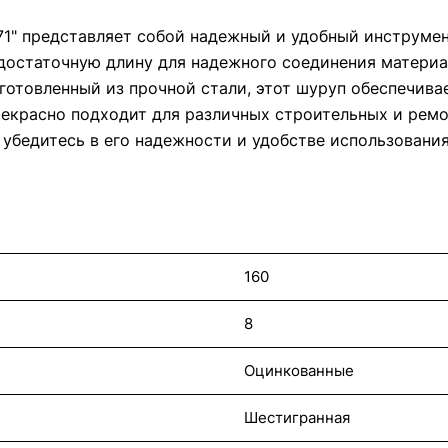
71" представляет собой надежный и удобный инструмен
достаточную длину для надежного соединения материал
готовленный из прочной стали, этот шуруп обеспечива
екрасно подходит для различных строительных и ремо
 убедитесь в его надежности и удобстве использования
160
8
Оцинкованные
Шестигранная