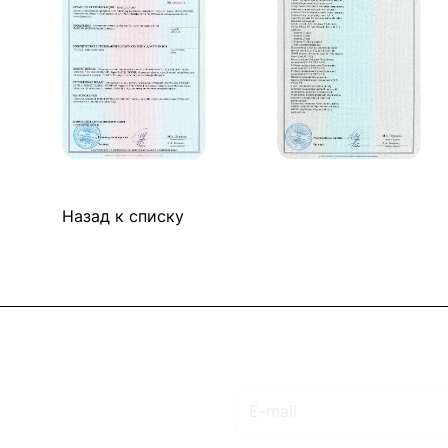
Назад к списку
Подписаться
на новости и акции