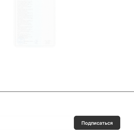
Подписаться