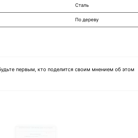
Сталь
По дереву
будьте первым, кто поделится своим мнением об этом