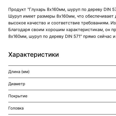
Продукт "Глухарь 8х160мм, шуруп по дереву DIN 5
Шуруп имеет размеры 8х160мм, что обеспечивает 
высокое качество и соответствие требованиям. Из
Благодаря своим хорошим характеристикам, он пр
8х160мм, шуруп по дереву DIN 571" прямо сейчас и
Характеристики
Длина (мм)
Диаметр
Покрытие
Головка