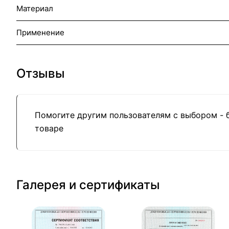
Материал
Применение
Отзывы
Помогите другим пользователям с выбором - 
товаре
Галерея и сертификаты