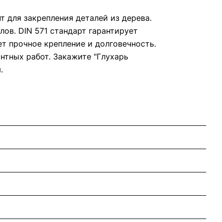
т для закрепления деталей из дерева.
ов. DIN 571 стандарт гарантирует
ет прочное крепление и долговечность.
нтных работ. Закажите "Глухарь
.