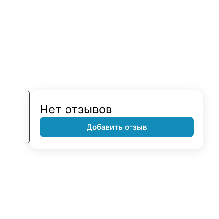
Нет отзывов
Добавить отзыв