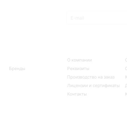
Подписаться
на новости и акции
Интернет-магазин
Компания
Каталог
О компании
Бренды
Реквизиты
Производство на заказ
Лицензии и сертификаты
Контакты