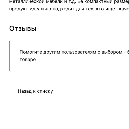
металлической мебели и т.д. Ее компактный разме
продукт идеально подходит для тех, кто ищет кач
Отзывы
Помогите другим пользователям с выбором - 
товаре
Назад к списку