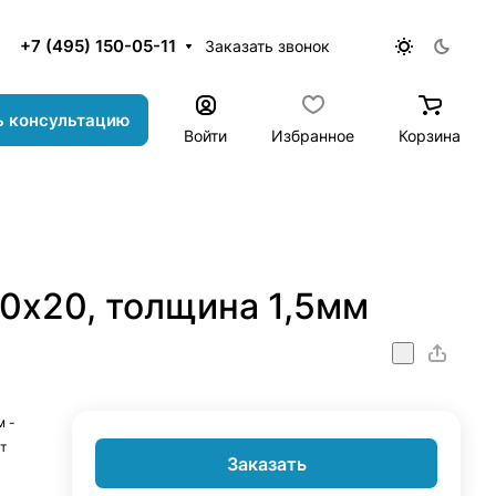
+7 (495) 150-05-11
Заказать звонок
ь консультацию
Войти
Избранное
Корзина
0х20, толщина 1,5мм
м -
т
Заказать