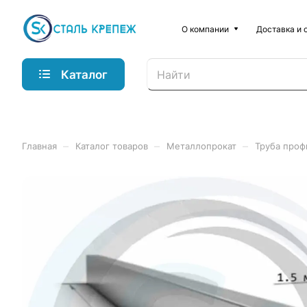
О компании
Доставка и 
Каталог
–
–
–
Главная
Каталог товаров
Металлопрокат
Труба проф