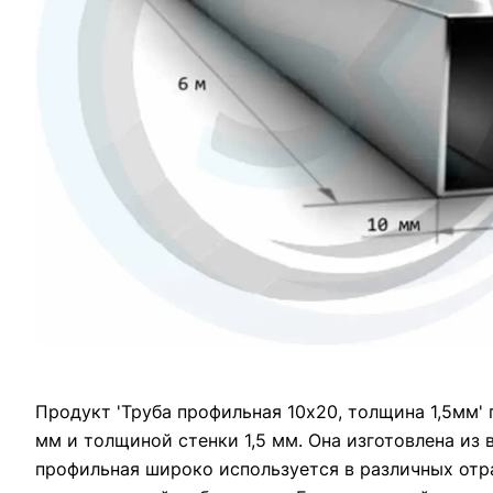
Продукт 'Труба профильная 10х20, толщина 1,5мм'
мм и толщиной стенки 1,5 мм. Она изготовлена из 
профильная широко используется в различных отр