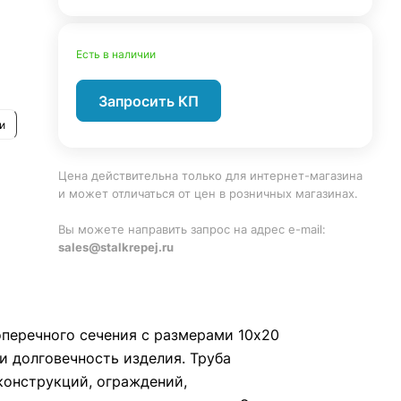
.
Есть в наличии
Запросить КП
и
Цена действительна только для интернет-магазина
и может отличаться от цен в розничных магазинах.
Вы можете направить запрос на адрес e-mail:
sales@stalkrepej.ru
оперечного сечения с размерами 10х20
и долговечность изделия. Труба
конструкций, ограждений,