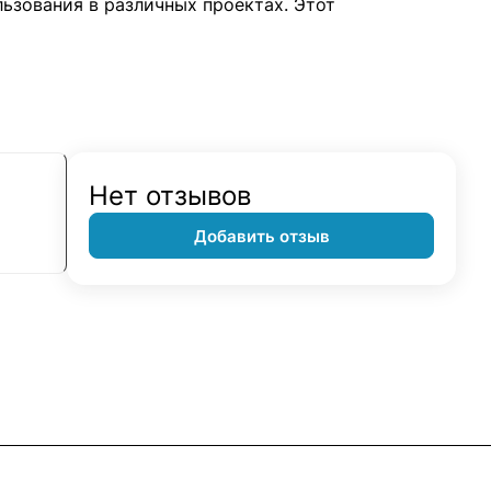
льзования в различных проектах. Этот
Нет отзывов
Добавить отзыв