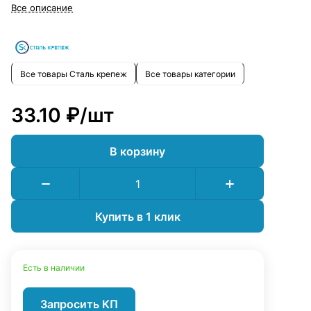
сайте Сталь Крепеж и создайте надежные и прочные конструкции.
Все описание
Все товары Сталь крепеж
Все товары категории
33.10 ₽/
шт
В корзину
Купить в 1 клик
Есть в наличии
Запросить КП