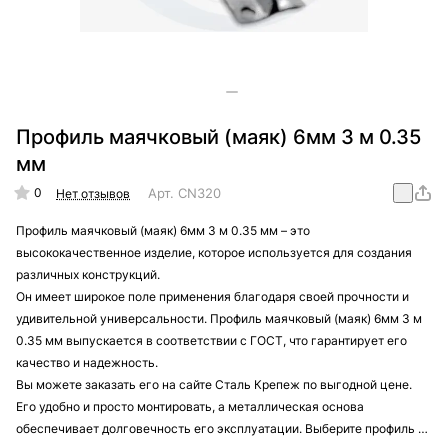
Профиль маячковый (маяк) 6мм 3 м 0.35
мм
0
Арт.
CN320
Нет отзывов
Профиль маячковый (маяк) 6мм 3 м 0.35 мм – это
высококачественное изделие, которое используется для создания
различных конструкций.
Он имеет широкое поле применения благодаря своей прочности и
удивительной универсальности. Профиль маячковый (маяк) 6мм 3 м
0.35 мм выпускается в соответствии с ГОСТ, что гарантирует его
качество и надежность.
Вы можете заказать его на сайте Сталь Крепеж по выгодной цене.
Его удобно и просто монтировать, а металлическая основа
обеспечивает долговечность его эксплуатации. Выберите профиль на