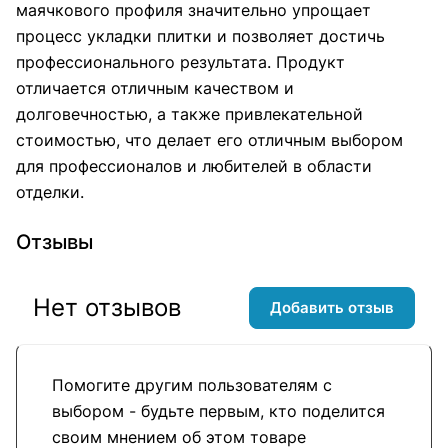
маячкового профиля значительно упрощает
процесс укладки плитки и позволяет достичь
профессионального результата. Продукт
отличается отличным качеством и
долговечностью, а также привлекательной
стоимостью, что делает его отличным выбором
для профессионалов и любителей в области
отделки.
Отзывы
Нет отзывов
Добавить отзыв
Помогите другим пользователям с
выбором - будьте первым, кто поделится
своим мнением об этом товаре