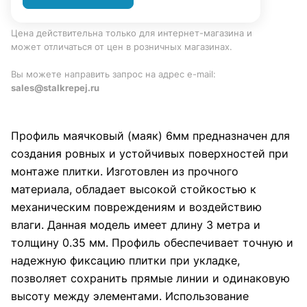
Цена действительна только для интернет-магазина и
может отличаться от цен в розничных магазинах.
Вы можете направить запрос на адрес e-mail:
sales@stalkrepej.ru
Профиль маячковый (маяк) 6мм предназначен для
создания ровных и устойчивых поверхностей при
монтаже плитки. Изготовлен из прочного
материала, обладает высокой стойкостью к
механическим повреждениям и воздействию
влаги. Данная модель имеет длину 3 метра и
толщину 0.35 мм. Профиль обеспечивает точную и
надежную фиксацию плитки при укладке,
позволяет сохранить прямые линии и одинаковую
высоту между элементами. Использование