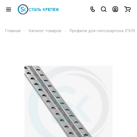
–
–
Главная
Каталог товаров
Профили для гипсокартона (ГКЛ)