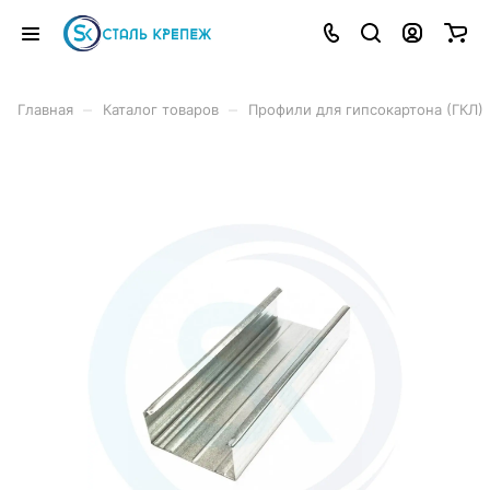
–
–
Главная
Каталог товаров
Профили для гипсокартона (ГКЛ)