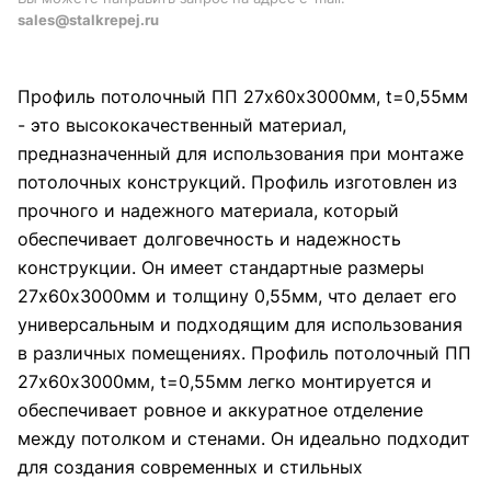
sales@stalkrepej.ru
Профиль потолочный ПП 27х60х3000мм, t=0,55мм
- это высококачественный материал,
предназначенный для использования при монтаже
потолочных конструкций. Профиль изготовлен из
прочного и надежного материала, который
обеспечивает долговечность и надежность
конструкции. Он имеет стандартные размеры
27х60х3000мм и толщину 0,55мм, что делает его
универсальным и подходящим для использования
в различных помещениях. Профиль потолочный ПП
27х60х3000мм, t=0,55мм легко монтируется и
обеспечивает ровное и аккуратное отделение
между потолком и стенами. Он идеально подходит
для создания современных и стильных