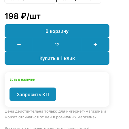
198 ₽/
шт
В корзину
Купить в 1 клик
Есть в наличии
Запросить КП
Цена действительна только для интернет-магазина и
может отличаться от цен в розничных магазинах.
Вы можете направить запрос на адрес e-mail: