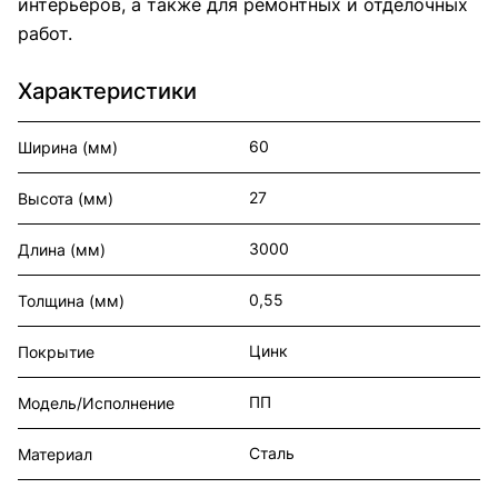
интерьеров, а также для ремонтных и отделочных
работ.
Характеристики
60
Ширина (мм)
27
Высота (мм)
3000
Длина (мм)
0,55
Толщина (мм)
Цинк
Покрытие
ПП
Модель/Исполнение
Сталь
Материал