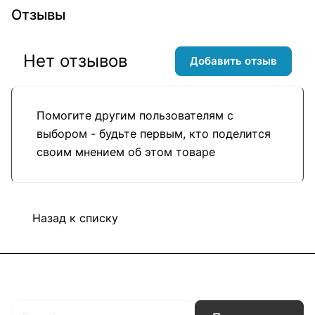
Отзывы
Нет отзывов
Добавить отзыв
Помогите другим пользователям с
выбором - будьте первым, кто поделится
своим мнением об этом товаре
Назад к списку
Подписаться
на новости и акции