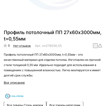
Профиль потолочный ПП 27х60х3000мм,
t=0,55мм
0
Арт.
пп276030,55
Нет отзывов
Профиль потолочный ПП 27х60х3000мм, t=0,55мм - это
качественный материал для отделки потолка. Изготовлен из прочной
стали толщиной 0,55 мм. Идеально подходит для использования в
помещениях с повышенной влажностью. Легко монтируется и имеет
долгий срок службы.
Все описание
Все товары Сталь крепеж
Все товары категории