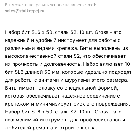
Вы можете направить запрос на адрес e-mail:
sales@stalkrepej.ru
Набор бит SL6 х 50, сталь S2, 10 шт. Gross - это
надежный и удобный инструмент для работы с
различными видами крепежа. Биты выполнены из
высококачественной стали S2, что обеспечивает
их прочность и долговечность. Набор включает 10
бит SL6 длиной 50 мм, которые идеально подходят
для работы с винтами и шурупами этого размера.
Биты имеют головку со специальной формой,
которая обеспечивает надежное соединение с
крепежом и минимизирует риск его повреждения.
Набор бит SL6 х 50, сталь S2, 10 шт. Gross - это
незаменимый инструмент для профессионалов и
любителей ремонта и строительства.