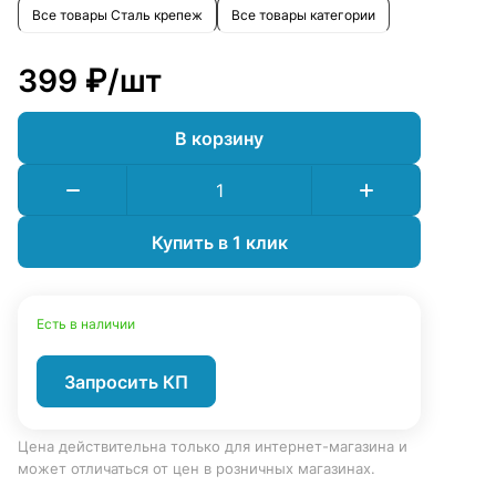
Все товары Сталь крепеж
Все товары категории
399 ₽/
шт
В корзину
Купить в 1 клик
Есть в наличии
Запросить КП
Цена действительна только для интернет-магазина и
может отличаться от цен в розничных магазинах.