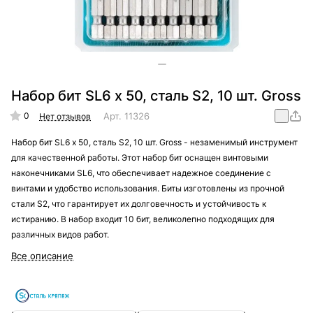
Набор бит SL6 х 50, сталь S2, 10 шт. Gross
0
Арт.
11326
Нет отзывов
Набор бит SL6 х 50, сталь S2, 10 шт. Gross - незаменимый инструмент
для качественной работы. Этот набор бит оснащен винтовыми
наконечниками SL6, что обеспечивает надежное соединение с
винтами и удобство использования. Биты изготовлены из прочной
стали S2, что гарантирует их долговечность и устойчивость к
истиранию. В набор входит 10 бит, великолепно подходящих для
различных видов работ.
Все описание