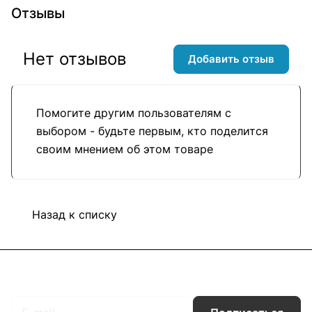
Отзывы
Нет отзывов
Добавить отзыв
Помогите другим пользователям с
выбором - будьте первым, кто поделится
своим мнением об этом товаре
Назад к списку
Подписаться
на новости и акции