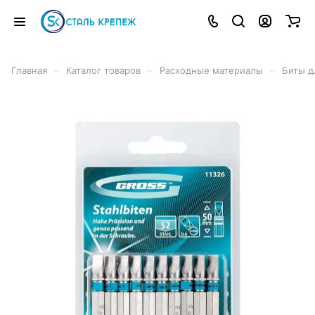
–
–
–
Главная
Каталог товаров
Расходные материалы
Биты д