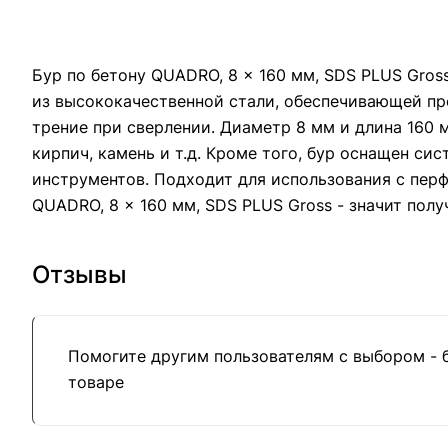
Бур по бетону QUADRO, 8 x 160 мм, SDS PLUS Gro
из высококачественной стали, обеспечивающей пр
трение при сверлении. Диаметр 8 мм и длина 160 м
кирпич, камень и т.д. Кроме того, бур оснащен с
инструментов. Подходит для использования с пер
QUADRO, 8 x 160 мм, SDS PLUS Gross - значит полу
Отзывы
Помогите другим пользователям с выбором - 
товаре