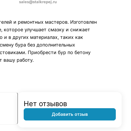
sales@stalkrepej.ru
телей и ремонтных мастеров. Изготовлен
, которое улучшает смазку и снижает
о и в других материалах, таких как
 смену бура без дополнительных
стовиками. Приобрести бур по бетону
т вашу работу.
Нет отзывов
Добавить отзыв