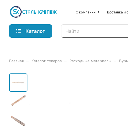
О компании
Доставка и 
Каталог
–
–
–
Главная
Каталог товаров
Расходные материалы
Бур