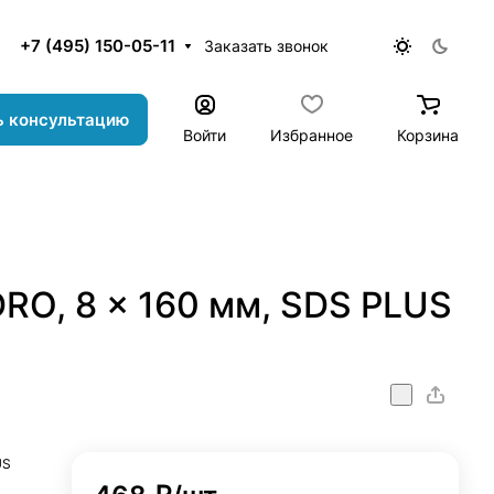
+7 (495) 150-05-11
Заказать звонок
ь консультацию
Войти
Избранное
Корзина
RO, 8 x 160 мм, SDS PLUS
US