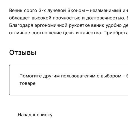
Веник сорго 3-х лучевой Эконом – незаменимый ин
обладает высокой прочностью и долговечностью. В
Благодаря эргономичной рукоятке веник удобно де
отличное соотношение цены и качества. Приобрета
Отзывы
Помогите другим пользователям с выбором - 
товаре
Назад к списку