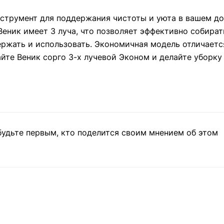
струмент для поддержания чистоты и уюта в вашем дом
еник имеет 3 луча, что позволяет эффективно собират
ржать и использовать. Экономичная модель отличаетс
йте Веник сорго 3-х лучевой Эконом и делайте уборку
будьте первым, кто поделится своим мнением об этом