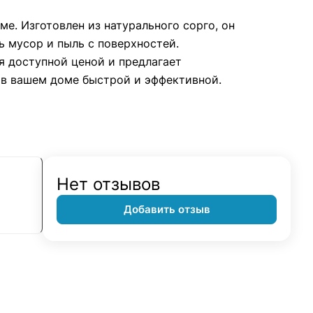
е. Изготовлен из натурального сорго, он
ь мусор и пыль с поверхностей.
я доступной ценой и предлагает
 в вашем доме быстрой и эффективной.
Нет отзывов
Добавить отзыв