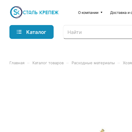
О компании
Доставка и 
Каталог
–
–
–
Главная
Каталог товаров
Расходные материалы
Хозя