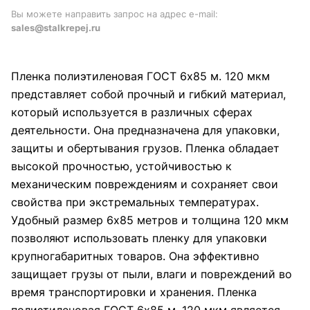
Вы можете направить запрос на адрес e-mail:
sales@stalkrepej.ru
Пленка полиэтиленовая ГОСТ 6x85 м. 120 мкм
представляет собой прочный и гибкий материал,
который используется в различных сферах
деятельности. Она предназначена для упаковки,
защиты и обертывания грузов. Пленка обладает
высокой прочностью, устойчивостью к
механическим повреждениям и сохраняет свои
свойства при экстремальных температурах.
Удобный размер 6x85 метров и толщина 120 мкм
позволяют использовать пленку для упаковки
крупногабаритных товаров. Она эффективно
защищает грузы от пыли, влаги и повреждений во
время транспортировки и хранения. Пленка
полиэтиленовая ГОСТ 6x85 м. 120 мкм является