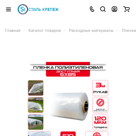
–
–
–
Главная
Каталог товаров
Расходные материалы
Пленк