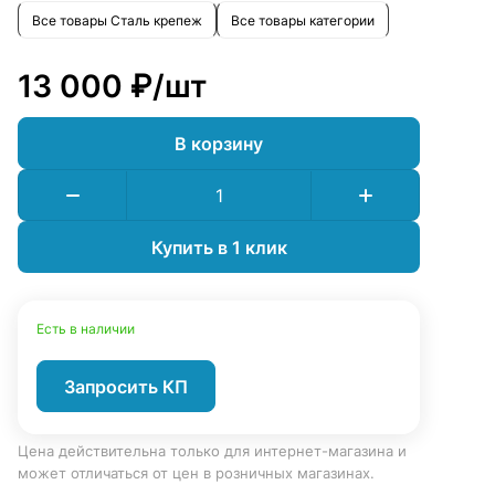
Все товары Сталь крепеж
Все товары категории
13 000 ₽/
шт
В корзину
Купить в 1 клик
Есть в наличии
Запросить КП
Цена действительна только для интернет-магазина и
может отличаться от цен в розничных магазинах.