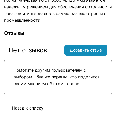
надежным решением для обеспечения сохранности
товаров и материалов в самых разных отраслях
промышленности.
Отзывы
Нет отзывов
Добавить отзыв
Помогите другим пользователям с
выбором - будьте первым, кто поделится
своим мнением об этом товаре
Назад к списку