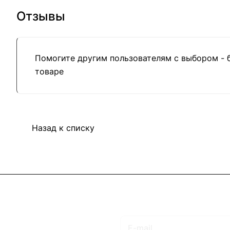
Отзывы
Помогите другим пользователям с выбором - 
товаре
Назад к списку
Подписаться