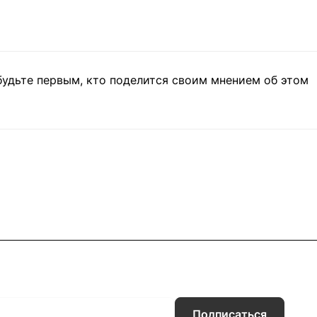
будьте первым, кто поделится своим мнением об этом
Подписаться