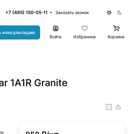
+7 (495) 150-05-11
Заказать звонок
ь консультацию
Войти
Избранное
Корзина
r 1A1R Granite
ля