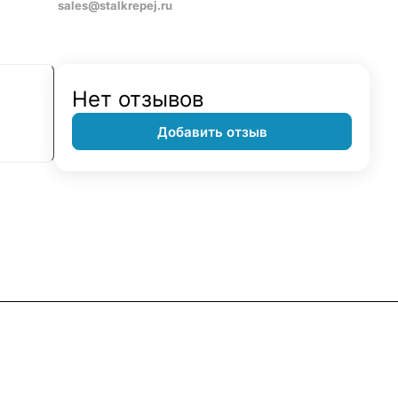
sales@stalkrepej.ru
Нет отзывов
Добавить отзыв
Контакты