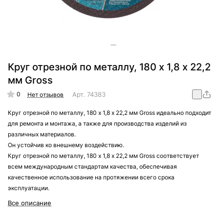
Круг отрезной по металлу, 180 х 1,8 х 22,2
мм Gross
0
Арт.
74383
Нет отзывов
Круг отрезной по металлу, 180 х 1,8 х 22,2 мм Gross идеально подходит
для ремонта и монтажа, а также для производства изделий из
различных материалов.
Он устойчив ко внешнему воздействию.
Круг отрезной по металлу, 180 х 1,8 х 22,2 мм Gross соответствует
всем международным стандартам качества, обеспечивая
качественное использование на протяжении всего срока
эксплуатации.
Все описание