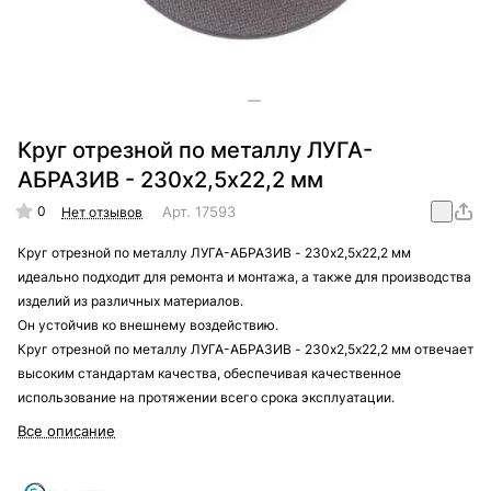
Круг отрезной по металлу ЛУГА-
АБРАЗИВ - 230х2,5х22,2 мм
0
Арт.
17593
Нет отзывов
Круг отрезной по металлу ЛУГА-АБРАЗИВ - 230х2,5х22,2 мм
идеально подходит для ремонта и монтажа, а также для производства
изделий из различных материалов.
Он устойчив ко внешнему воздействию.
Круг отрезной по металлу ЛУГА-АБРАЗИВ - 230х2,5х22,2 мм отвечает
высоким стандартам качества, обеспечивая качественное
использование на протяжении всего срока эксплуатации.
Все описание