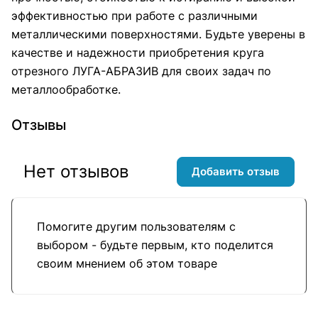
эффективностью при работе с различными
металлическими поверхностями. Будьте уверены в
качестве и надежности приобретения круга
отрезного ЛУГА-АБРАЗИВ для своих задач по
металлообработке.
Отзывы
Нет отзывов
Добавить отзыв
Помогите другим пользователям с
выбором - будьте первым, кто поделится
своим мнением об этом товаре