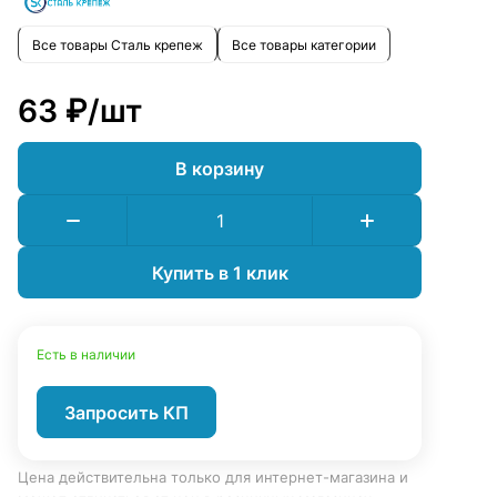
Все товары Сталь крепеж
Все товары категории
63 ₽/
шт
В корзину
Купить в 1 клик
Есть в наличии
Запросить КП
Цена действительна только для интернет-магазина и