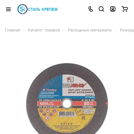
–
–
–
Главная
Каталог товаров
Расходные материалы
Режущ