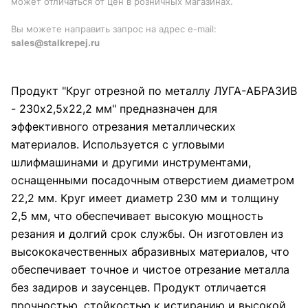
может отличаться от цен в розничных магазинах.
Вы можете направить запрос на адрес e-mail:
sales@stalkrepej.ru
Продукт "Круг отрезной по металлу ЛУГА-АБРАЗИВ
- 230х2,5х22,2 мм" предназначен для
эффективного отрезания металлических
материалов. Используется с угловыми
шлифмашинами и другими инструментами,
оснащенными посадочным отверстием диаметром
22,2 мм. Круг имеет диаметр 230 мм и толщину
2,5 мм, что обеспечивает высокую мощность
резания и долгий срок службы. Он изготовлен из
высококачественных абразивных материалов, что
обеспечивает точное и чистое отрезание металла
без задиров и заусенцев. Продукт отличается
прочностью, стойкостью к истиранию и высокой