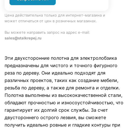
Цена действительна только для интернет-магазина и
может отличаться от цен в розничных магазинах.
Вы можете направить запрос на адрес e-mail:
sales@stalkrepej.ru
Эти двухсторонние полотна для электролобзика
предназначены для чистого и точного фигурного
реза по дереву. Они идеально подходят для
различных проектов, таких как создание мебели,
резьба по дереву, а также для ремонта и отделки.
Полотна выполнены из высококачественной стали,
обладают прочностью и износоустойчивостью, что
гарантирует их долгий срок службы. За счет
двустороннего острого лезвия, вы сможете
получить идеально ровные и гладкие контуры при