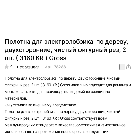
Полотна для электролобзика по дереву,
двухсторонние, чистый фигурный рез, 2
шт. ( 3160 KR ) Gross
0
Арт.
78288
Нет отзывов
Полотна для электролобзика по дереву, двухсторонние, чистый
фигурный рез, 2 шт. ( 3160 KR ) Gross идеально подходит для ремонта и
монтажа, а также для производства изделий из различных
материалов.
Он устойчив ко внешнему воздействию.
Полотна для электролобзика по дереву, двухсторонние, чистый
фигурный рез, 2 шт. ( 3160 KR ) Gross соответствует всем
международным стандартам качества, обеспечивая качественное
использование на протяжении всего срока эксплуатации.