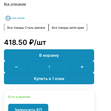
Все описание
Все товары Сталь крепеж
Все товары категории
418.50 ₽/
шт
В корзину
Купить в 1 клик
Есть в наличии
Запросить КП