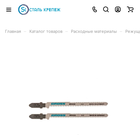
–
–
–
Главная
Каталог товаров
Расходные материалы
Режущ