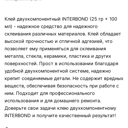
Клей двухкомпонентный INTERBOND (25 гр + 100
мл) - надежное средство для надежного
склеивания различных материалов. Клей обладает
высокой прочностью и отличной адгезией, что
позволяет ему применяться для склеивания
металла, стекла, керамики, пластика и других
поверхностей. Прост в использовании благодаря
удобной двухкомпонентной системе, надежно
крепит соединяемые детали. Не содержит вредных
веществ, обеспечивая безопасность при работе с
ним. Подходит для профессионального
использования и для домашнего ремонта.
Доверьте свои задачи клею двухкомпонентному
INTERBOND и получите качественный результат!