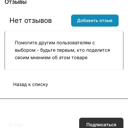
Отзывы
Нет отзывов
Добавить отзыв
Помогите другим пользователям с
выбором - будьте первым, кто поделится
своим мнением об этом товаре
Назад к списку
Подписаться
на новости и акции
Подписаться