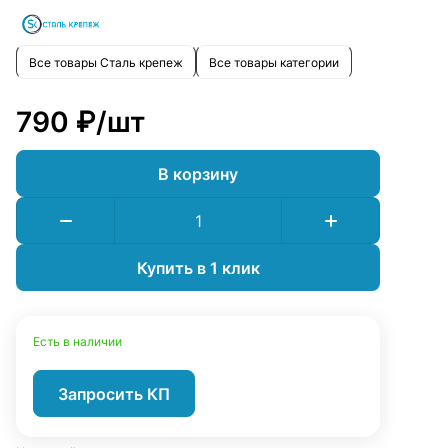
Все товары Сталь крепеж
Все товары категории
790 ₽/
шт
В корзину
Купить в 1 клик
Есть в наличии
Запросить КП