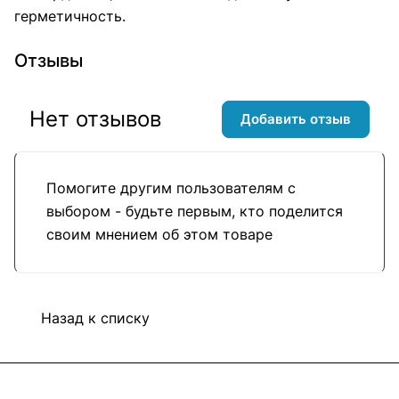
герметичность.
Отзывы
Нет отзывов
Добавить отзыв
Помогите другим пользователям с
выбором - будьте первым, кто поделится
своим мнением об этом товаре
Назад к списку
Подписаться
на новости и акции