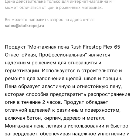
Цена действительна только для интернет-магазина и
может отличаться от цен в розничных магазинах.
Вы можете направить запрос на адрес e-mail:
sales@stalkrepej.ru
Продукт "Монтажная пена Rush Firestop Flex 65
Огнестойкая, Профессиональная" является
надежным решением для огнезащиты и
герметизации. Используется в строительстве и
ремонте для заполнения щелей, швов и трещин.
Пена образует эластичную и огнестойкую пену,
которая способна предотвратить распространение
огня в течение 2 часов. Продукт обладает
отличной адгезией к различным поверхностям,
включая бетон, кирпич, дерево и металл.
Монтажная пена легкая в использовании и быстро
затвердевает, обеспечивая надежное уплотнение и