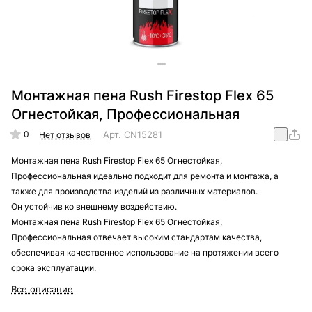
Монтажная пена Rush Firestop Flex 65
Огнестойкая, Профессиональная
0
Арт.
CN15281
Нет отзывов
Монтажная пена Rush Firestop Flex 65 Огнестойкая,
Профессиональная идеально подходит для ремонта и монтажа, а
также для производства изделий из различных материалов.
Он устойчив ко внешнему воздействию.
Монтажная пена Rush Firestop Flex 65 Огнестойкая,
Профессиональная отвечает высоким стандартам качества,
обеспечивая качественное использование на протяжении всего
срока эксплуатации.
Все описание