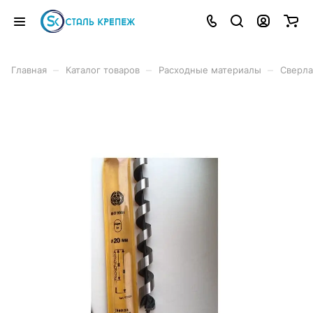
–
–
–
Главная
Каталог товаров
Расходные материалы
Сверла