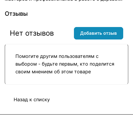
Отзывы
Нет отзывов
Добавить отзыв
Помогите другим пользователям с
выбором - будьте первым, кто поделится
своим мнением об этом товаре
Назад к списку
Подписаться
на новости и акции