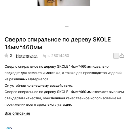
Сверло спиральное по дереву SKOLE
14мм*460мм
0
Арт.
25014460
Нет отзывов
Сверло спиральное по дереву SKOLE 14мм*460мм идеально
подходит для ремонта и монтажа, а также для производства изделий
из различных материалов.
Он устойчив ко внешнему воздействию.
Сверло спиральное по дереву SKOLE 14мм*460мм отвечает высоким
стандартам качества, обеспечивая качественное использование на
протяжении всего срока эксплуатации.
Все описание