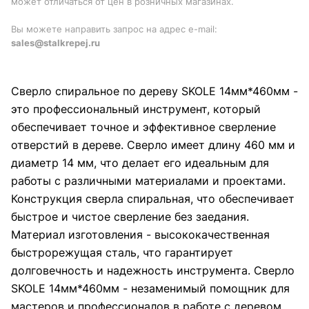
может отличаться от цен в розничных магазинах.
Вы можете направить запрос на адрес e-mail:
sales@stalkrepej.ru
Сверло спиральное по дереву SKOLE 14мм*460мм -
это профессиональный инструмент, который
обеспечивает точное и эффективное сверление
отверстий в дереве. Сверло имеет длину 460 мм и
диаметр 14 мм, что делает его идеальным для
работы с различными материалами и проектами.
Конструкция сверла спиральная, что обеспечивает
быстрое и чистое сверление без заедания.
Материал изготовления - высококачественная
быстрорежущая сталь, что гарантирует
долговечность и надежность инструмента. Сверло
SKOLE 14мм*460мм - незаменимый помощник для
мастеров и профессионалов в работе с деревом.