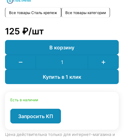
Все товары Сталь крепеж
Все товары категории
125 ₽/
шт
В корзину
Купить в 1 клик
Есть в наличии
Запросить КП
Цена действительна только для интернет-магазина и