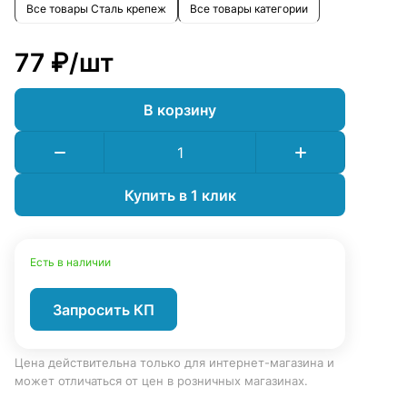
Все товары Сталь крепеж
Все товары категории
77 ₽/
шт
В корзину
Купить в 1 клик
Есть в наличии
Запросить КП
Цена действительна только для интернет-магазина и
может отличаться от цен в розничных магазинах.