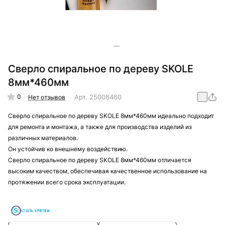
Сверло спиральное по дереву SKOLE
8мм*460мм
0
Арт.
25008460
Нет отзывов
Сверло спиральное по дереву SKOLE 8мм*460мм идеально подходит
для ремонта и монтажа, а также для производства изделий из
различных материалов.
Он устойчив ко внешнему воздействию.
Сверло спиральное по дереву SKOLE 8мм*460мм отличается
высоким качеством, обеспечивая качественное использование на
протяжении всего срока эксплуатации.