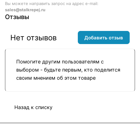
Вы можете направить запрос на адрес e-mail:
sales@stalkrepej.ru
Отзывы
Нет отзывов
Добавить отзыв
Помогите другим пользователям с
выбором - будьте первым, кто поделится
своим мнением об этом товаре
Назад к списку
Подписаться
на новости и акции