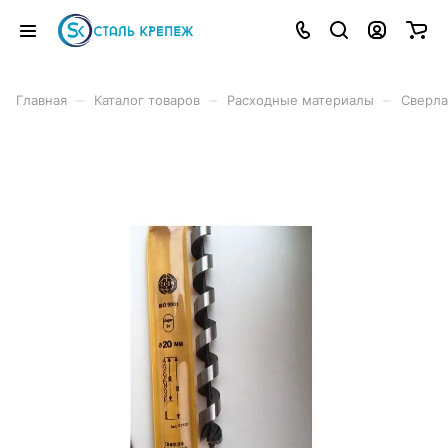
–
–
–
Главная
Каталог товаров
Расходные материалы
Сверла