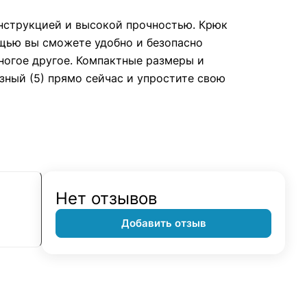
онструкцией и высокой прочностью. Крюк
ощью вы сможете удобно и безопасно
ногое другое. Компактные размеры и
зный (5) прямо сейчас и упростите свою
Нет отзывов
Добавить отзыв