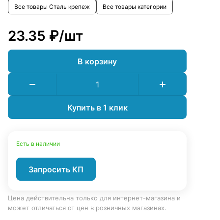
Все товары Сталь крепеж
Все товары категории
23.35 ₽/
шт
В корзину
Купить в 1 клик
Есть в наличии
Запросить КП
Цена действительна только для интернет-магазина и
может отличаться от цен в розничных магазинах.