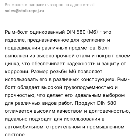
Вы можете направить запрос на адрес e-mail:
sales@stalkrepej.ru
Рым-болт оцинкованный DIN 580 (M6) - это
изделие, предназначенное для крепления и
подвешивания различных предметов. Болт
выполнен из высокопрочной стали и покрыт слоем
цинка, что обеспечивает надежность и защиту от
коррозии. Размер резьбы M6 позволяет
использовать его в различных конструкциях. Рым-
болт обладает высокой грузоподъемностью и
прочностью, что делает его идеальным выбором
для различных видов работ. Продукт DIN 580
отличается высоким качеством и долговечностью,
идеально подходит для использования в
автомобильном, строительном и промышленном
секторе.