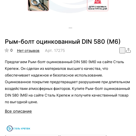
Рым-болт оцинкованный DIN 580 (M6)
0
Арт.
17275
Нет отзывов
Предлагаем Рым-болт оцинкованный DIN 580 (M6) на сайте Сталь
Крепеж. Он сделан из материалов высшего качества, что
обеспечивает надежное и безопасное использование.
Оцинкованное покрытие предотвращает разрушение при длительном
воздействии атмосферных факторов. Купите Рым-болт оцинкованный
DIN 580 (M6) на сайте Сталь Крепеж и получите качественный товар
по выгодной цене.
Все описание