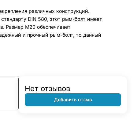
закрепления различных конструкций.
стандарту DIN 580, этот рым-болт имеет
в. Размер M20 обеспечивает
надежный и прочный рым-болт, то данный
Нет отзывов
Добавить отзыв