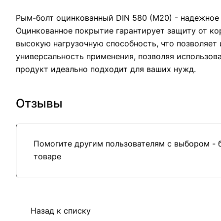
Рым-болт оцинкованный DIN 580 (M20) - надежное 
Оцинкованное покрытие гарантирует защиту от кор
высокую нагрузочную способность, что позволяет
универсальность применения, позволяя использова
продукт идеально подходит для ваших нужд.
Отзывы
Помогите другим пользователям с выбором - 
товаре
Назад к списку