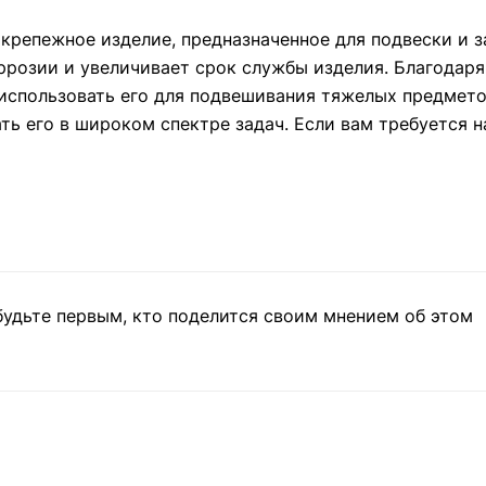
крепежное изделие, предназначенное для подвески и 
розии и увеличивает срок службы изделия. Благодаря 
 использовать его для подвешивания тяжелых предмето
ть его в широком спектре задач. Если вам требуется 
будьте первым, кто поделится своим мнением об этом