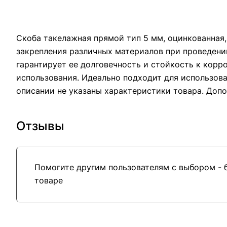
Скоба такелажная прямой тип 5 мм, оцинкованная,
закрепления различных материалов при проведении
гарантирует ее долговечность и стойкость к корр
использования. Идеально подходит для использова
описании не указаны характеристики товара. Доп
Отзывы
Помогите другим пользователям с выбором - 
товаре