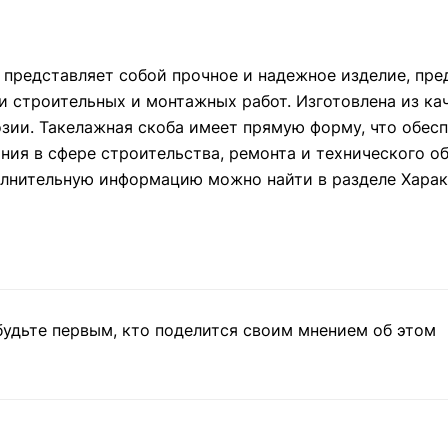
 представляет собой прочное и надежное изделие, пре
 строительных и монтажных работ. Изготовлена из ка
озии. Такелажная скоба имеет прямую форму, что обес
ния в сфере строительства, ремонта и технического об
олнительную информацию можно найти в разделе Харак
будьте первым, кто поделится своим мнением об этом