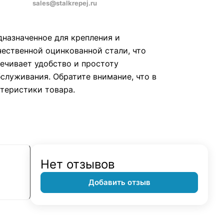
sales@stalkrepej.ru
дназначенное для крепления и
чественной оцинкованной стали, что
печивает удобство и простоту
служивания. Обратите внимание, что в
теристики товара.
Нет отзывов
Добавить отзыв