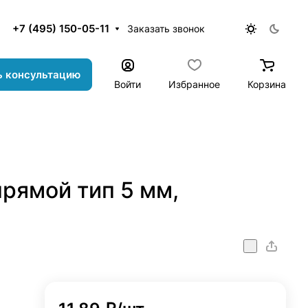
+7 (495) 150-05-11
Заказать звонок
ь консультацию
Войти
Избранное
Корзина
рямой тип 5 мм,